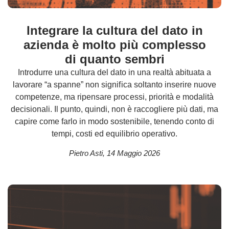
Integrare la cultura del dato in
azienda è molto più complesso
di quanto sembri
Introdurre una cultura del dato in una realtà abituata a
lavorare “a spanne” non significa soltanto inserire nuove
competenze, ma ripensare processi, priorità e modalità
decisionali. Il punto, quindi, non è raccogliere più dati, ma
capire come farlo in modo sostenibile, tenendo conto di
tempi, costi ed equilibrio operativo.
Pietro Asti
,
14 Maggio 2026