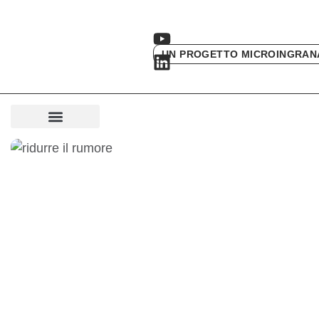
UN PROGETTO MICROINGRAN