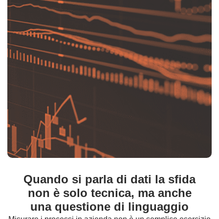
Quando si parla di dati la sfida
non è solo tecnica, ma anche
una questione di linguaggio