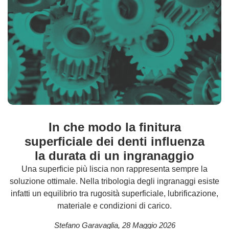
In che modo la finitura
superficiale dei denti influenza
la durata di un ingranaggio
Una superficie più liscia non rappresenta sempre la
soluzione ottimale. Nella tribologia degli ingranaggi esiste
infatti un equilibrio tra rugosità superficiale, lubrificazione,
materiale e condizioni di carico.
Stefano Garavaglia
,
28 Maggio 2026