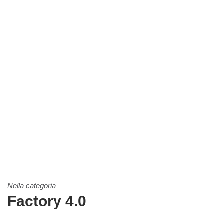
Nella categoria
Factory 4.0