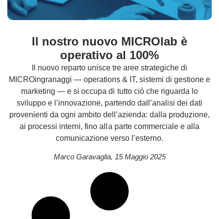
Il nostro nuovo MICROlab è
operativo al 100%
Il nuovo reparto unisce tre aree strategiche di
MICROingranaggi — operations & IT, sistemi di gestione e
marketing — e si occupa di tutto ciò che riguarda lo
sviluppo e l’innovazione, partendo dall’analisi dei dati
provenienti da ogni ambito dell’azienda: dalla produzione,
ai processi interni, fino alla parte commerciale e alla
comunicazione verso l’esterno.
Marco Garavaglia
,
15 Maggio 2025