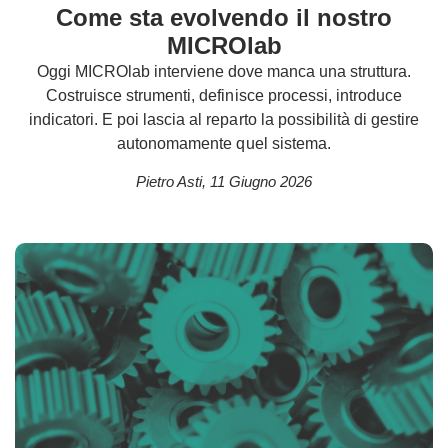
Come sta evolvendo il nostro
MICROlab
Oggi MICROlab interviene dove manca una struttura.
Costruisce strumenti, definisce processi, introduce
indicatori. E poi lascia al reparto la possibilità di gestire
autonomamente quel sistema.
Pietro Asti
,
11 Giugno 2026