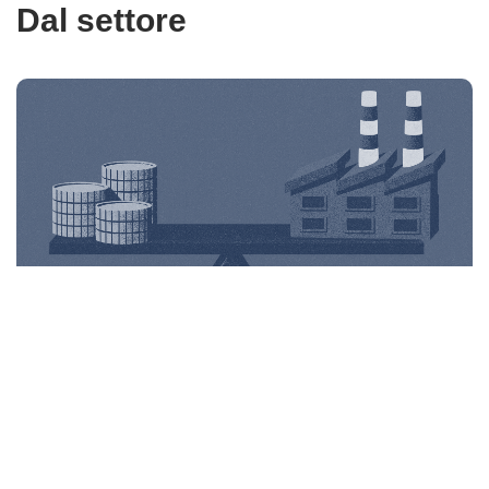
Dal settore