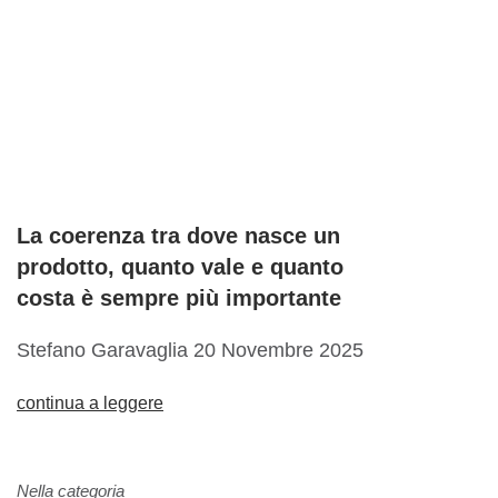
La coerenza tra dove nasce un
prodotto, quanto vale e quanto
costa è sempre più importante
Stefano Garavaglia
20 Novembre 2025
continua a leggere
Nella categoria