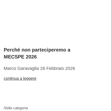
Perché non parteciperemo a
MECSPE 2026
Marco Garavaglia
26 Febbraio 2026
continua a leggere
Nella categoria