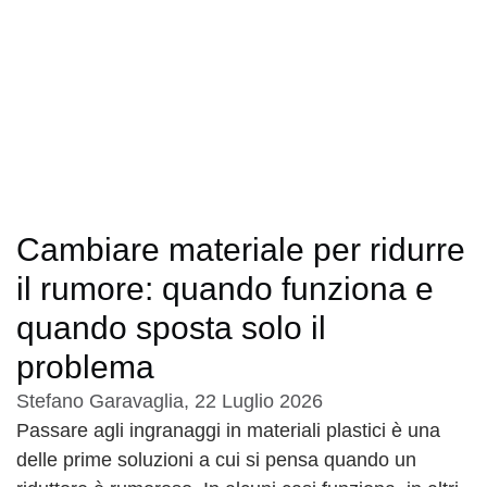
Cambiare materiale per ridurre
il rumore: quando funziona e
quando sposta solo il
problema
Stefano Garavaglia
,
22 Luglio 2026
Passare agli ingranaggi in materiali plastici è una
delle prime soluzioni a cui si pensa quando un