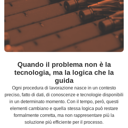
Quando il problema non è la
tecnologia, ma la logica che la
guida
Ogni procedura di lavorazione nasce in un contesto
preciso, fatto di dati, di conoscenze e tecnologie disponibili
in un determinato momento. Con il tempo, però, questi
elementi cambiano e quella stessa logica può restare
formalmente corretta, ma non rappresentare più la
soluzione più efficiente per il processo.