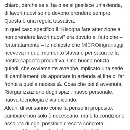
chiaro, perché se si ha o se si gestisce un’azienda,
di lavori nuovi se ne devono prendere sempre.
Questa è una regola tassativa.
In quel caso specifico il “Bisogna fare attenzione a
non prendere lavori nuovi” era dovuto al fatto che –
fortunatamente – le richieste che
MICROingranaggi
riceveva in quel momento stavano per saturare la
nostra capacità produttiva. Una buona notizia
quindi, che ovviamente avrebbe implicato una serie
di cambiamenti da apportare in azienda al fine di far
fronte a quella necessità. Cosa che poi è avvenuta.
Riorganizzazione degli spazi, nuovo personale,
nuova tecnologia e via dicendo.
Alcuni di voi sanno come la penso in proposito:
cambiare non solo è necessario, ma è la condizione
assoluta di ogni possibile crescita concreta.