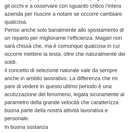
gli occhi e a osservare con sguardo critico l’intera
azienda per riuscire a notare se occorre cambiare
qualcosa.
Penso anche solo banalmente allo spostamento di
un reparto per migliorarne l’efficienza. Magari non
sarà chissà che, ma è comunque qualcosa in cui
occorre mettere la testa, oltre che naturalmente dei
soldi.
Il concetto di selezione naturale vale da sempre
anche in ambito lavorativo. La differenza che mi
pare di vedere in questo ultimo periodo è una
acutizzazione del fenomeno, legata sicuramente al
parametro della grande velocità che caratterizza
buona parte della nostra attività lavorativa e
personale.
In buona sostanza