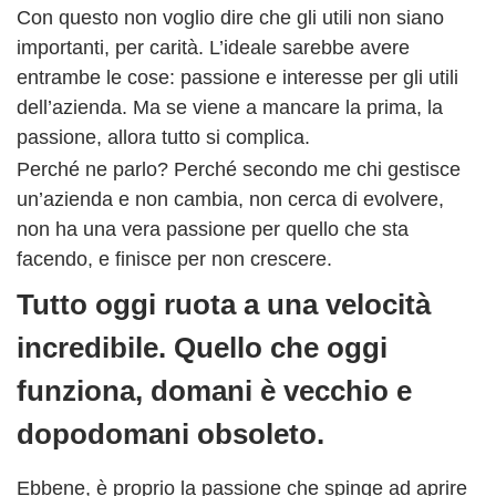
Con questo non voglio dire che gli utili non siano
importanti, per carità. L’ideale sarebbe avere
entrambe le cose: passione e interesse per gli utili
dell’azienda. Ma se viene a mancare la prima, la
passione, allora tutto si complica.
Perché ne parlo? Perché secondo me chi gestisce
un’azienda e non cambia, non cerca di evolvere,
non ha una vera passione per quello che sta
facendo, e finisce per non crescere.
Tutto oggi ruota a una velocità
incredibile. Quello che oggi
funziona, domani è vecchio e
dopodomani obsoleto.
Ebbene, è proprio la passione che spinge ad aprire