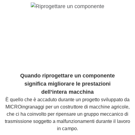
Quando riprogettare un componente
significa migliorare le prestazioni
dell’intera macchina
È quello che è accaduto durante un progetto sviluppato da
MICROingranaggi per un costruttore di macchine agricole,
che ci ha coinvolto per ripensare un gruppo meccanico di
trasmissione soggetto a malfunzionamenti durante il lavoro
in campo.