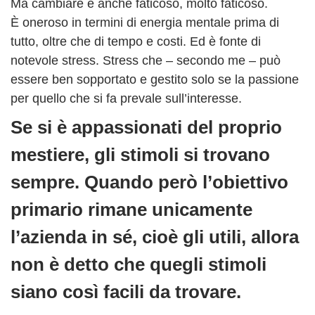
Ma cambiare è anche faticoso, molto faticoso.
È oneroso in termini di energia mentale prima di
tutto, oltre che di tempo e costi. Ed è fonte di
notevole stress. Stress che – secondo me – può
essere ben sopportato e gestito solo se la passione
per quello che si fa prevale sull’interesse.
Se si è appassionati del proprio
mestiere, gli stimoli si trovano
sempre. Quando però l’obiettivo
primario rimane unicamente
l’azienda in sé, cioè gli utili, allora
non è detto che quegli stimoli
siano così facili da trovare.