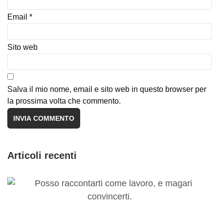
Email
*
Sito web
Salva il mio nome, email e sito web in questo browser per
la prossima volta che commento.
Articoli recenti