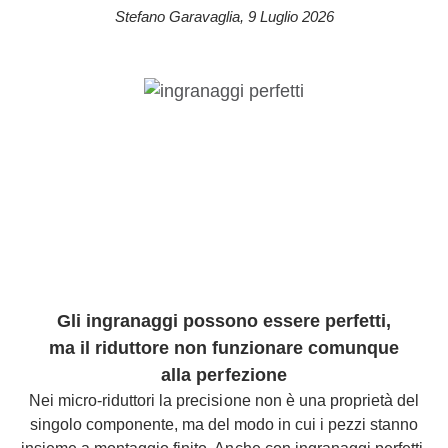
Stefano Garavaglia
,
9 Luglio 2026
Gli ingranaggi possono essere perfetti,
ma il riduttore non funzionare comunque
alla perfezione
Nei micro-riduttori la precisione non è una proprietà del
singolo componente, ma del modo in cui i pezzi stanno