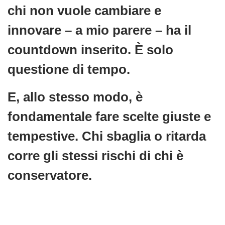
chi non vuole cambiare e
innovare – a mio parere – ha il
countdown inserito. È solo
questione di tempo.
E, allo stesso modo, è
fondamentale fare scelte giuste e
tempestive. Chi sbaglia o ritarda
corre gli stessi rischi di chi è
conservatore.