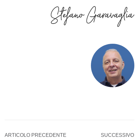
ARTICOLO PRECEDENTE
SUCCESSIVO