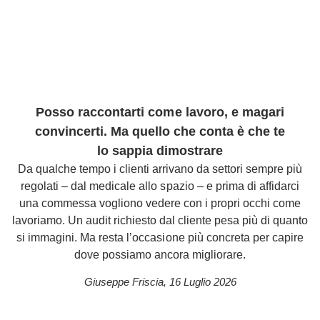
Posso raccontarti come lavoro, e magari
convincerti. Ma quello che conta è che te
lo sappia dimostrare
Da qualche tempo i clienti arrivano da settori sempre più
regolati – dal medicale allo spazio – e prima di affidarci
una commessa vogliono vedere con i propri occhi come
lavoriamo. Un audit richiesto dal cliente pesa più di quanto
si immagini. Ma resta l’occasione più concreta per capire
dove possiamo ancora migliorare.
Giuseppe Friscia
,
16 Luglio 2026