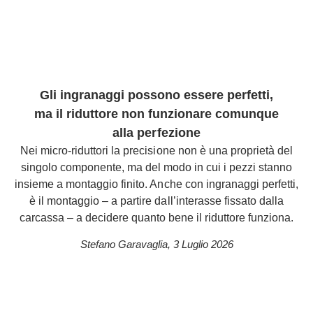
Gli ingranaggi possono essere perfetti,
ma il riduttore non funzionare comunque
alla perfezione
Nei micro-riduttori la precisione non è una proprietà del
singolo componente, ma del modo in cui i pezzi stanno
insieme a montaggio finito. Anche con ingranaggi perfetti,
è il montaggio – a partire dall’interasse fissato dalla
carcassa – a decidere quanto bene il riduttore funziona.
Stefano Garavaglia
,
3 Luglio 2026