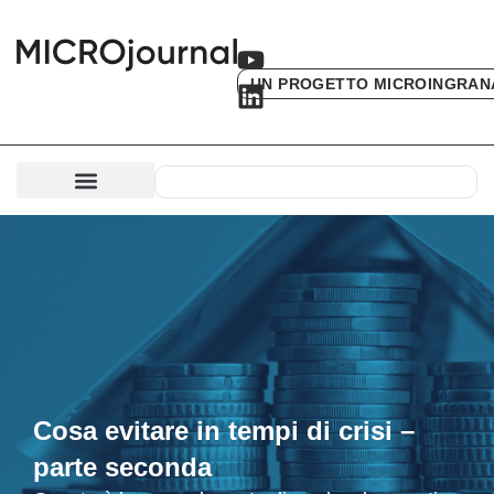
UN PROGETTO MICROINGRAN
Cosa evitare in tempi di crisi –
parte seconda