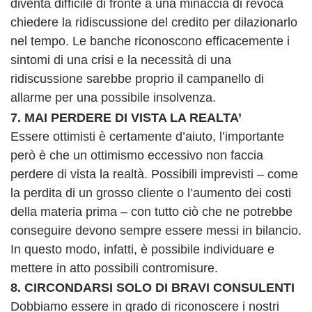
diventa difficile di fronte a una minaccia di revoca
chiedere la ridiscussione del credito per dilazionarlo
nel tempo. Le banche riconoscono efficacemente i
sintomi di una crisi e la necessità di una
ridiscussione sarebbe proprio il campanello di
allarme per una possibile insolvenza.
7. MAI PERDERE DI VISTA LA REALTA’
Essere ottimisti è certamente d’aiuto, l’importante
però è che un ottimismo eccessivo non faccia
perdere di vista la realtà. Possibili imprevisti – come
la perdita di un grosso cliente o l’aumento dei costi
della materia prima – con tutto ciò che ne potrebbe
conseguire devono sempre essere messi in bilancio.
In questo modo, infatti, è possibile individuare e
mettere in atto possibili contromisure.
8. CIRCONDARSI SOLO DI BRAVI CONSULENTI
Dobbiamo essere in grado di riconoscere i nostri