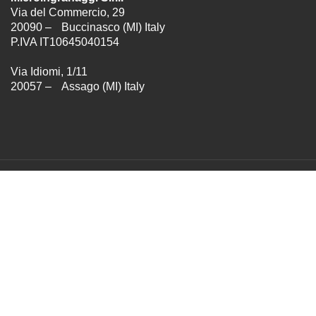
Via del Commercio, 29
20090 – Buccinasco (MI) Italy
P.IVA IT10645040154
Via Idiomi, 1/11
20057 – Assago (MI) Italy