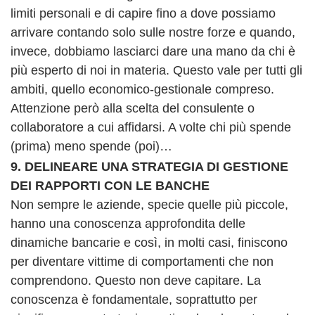
limiti personali e di capire fino a dove possiamo
arrivare contando solo sulle nostre forze e quando,
invece, dobbiamo lasciarci dare una mano da chi è
più esperto di noi in materia. Questo vale per tutti gli
ambiti, quello economico-gestionale compreso.
Attenzione però alla scelta del consulente o
collaboratore a cui affidarsi. A volte chi più spende
(prima) meno spende (poi)…
9. DELINEARE UNA STRATEGIA DI GESTIONE
DEI RAPPORTI CON LE BANCHE
Non sempre le aziende, specie quelle più piccole,
hanno una conoscenza approfondita delle
dinamiche bancarie e così, in molti casi, finiscono
per diventare vittime di comportamenti che non
comprendono. Questo non deve capitare. La
conoscenza è fondamentale, soprattutto per