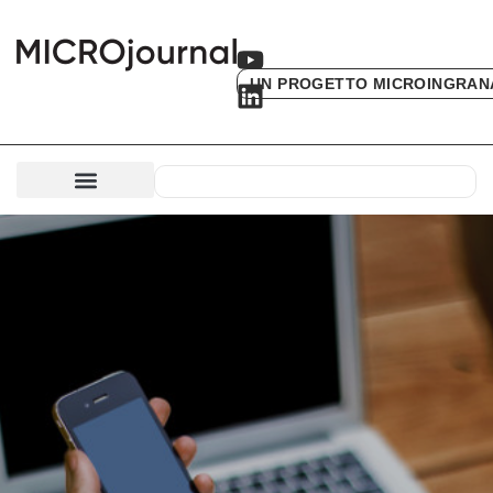
UN PROGETTO MICROINGRAN