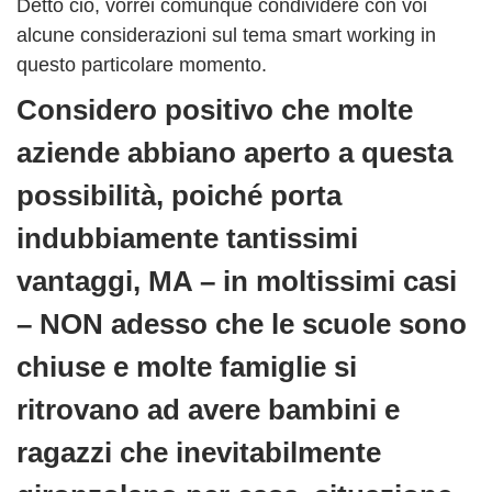
Detto ciò, vorrei comunque condividere con voi
alcune considerazioni sul tema smart working in
questo particolare momento.
Considero positivo che molte
aziende abbiano aperto a questa
possibilità, poiché porta
indubbiamente tantissimi
vantaggi, MA – in moltissimi casi
– NON adesso che le scuole sono
chiuse e molte famiglie si
ritrovano ad avere bambini e
ragazzi che inevitabilmente