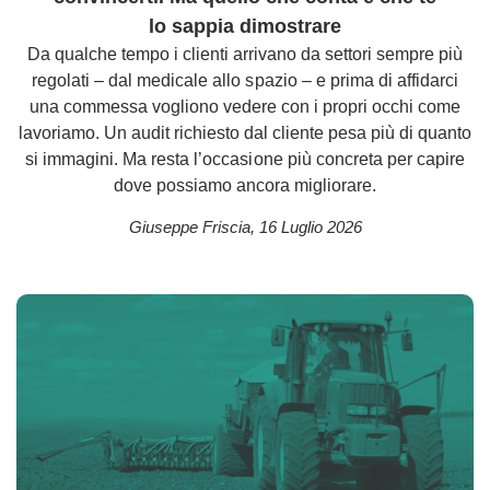
lo sappia dimostrare
Da qualche tempo i clienti arrivano da settori sempre più
regolati – dal medicale allo spazio – e prima di affidarci
una commessa vogliono vedere con i propri occhi come
lavoriamo. Un audit richiesto dal cliente pesa più di quanto
si immagini. Ma resta l’occasione più concreta per capire
dove possiamo ancora migliorare.
Giuseppe Friscia
,
16 Luglio 2026