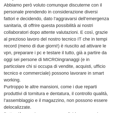
Abbiamo però voluto comunque discuterne con il
personale prendendo in considerazione diversi
fattori e decidendo, dato l’aggravarsi dell’emergenza
sanitaria, di offrire questa possibilità ai nostri
collaboratori dopo attente valutazioni. E così, grazie
al prezioso lavoro del nostro tecnico IT che in tempi
record (meno di due giorni!) è riuscito ad attivare le
vpn, preparare i pc e testare il tutto, già a partire da
oggi sei persone di MICROingranaggi (e in
particolare chi si occupa di vendite, acquisti, ufficio
tecnico e commerciale) possono lavorare in smart
working.
Purtroppo le altre mansioni, come i due reparti
produttivi di tornitura e dentatura, il controllo qualità,
l’assemblaggio e il magazzino, non possono essere
delocalizzate.