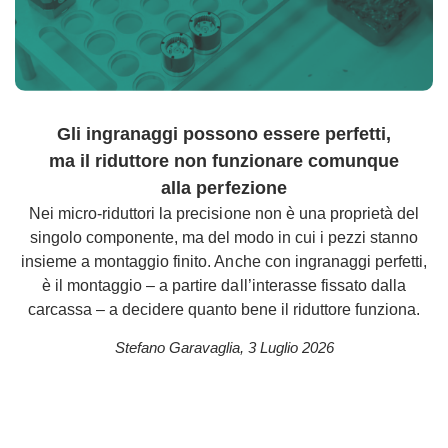
Gli ingranaggi possono essere perfetti,
ma il riduttore non funzionare comunque
alla perfezione
Nei micro-riduttori la precisione non è una proprietà del
singolo componente, ma del modo in cui i pezzi stanno
insieme a montaggio finito. Anche con ingranaggi perfetti,
è il montaggio – a partire dall’interasse fissato dalla
carcassa – a decidere quanto bene il riduttore funziona.
Stefano Garavaglia
,
3 Luglio 2026