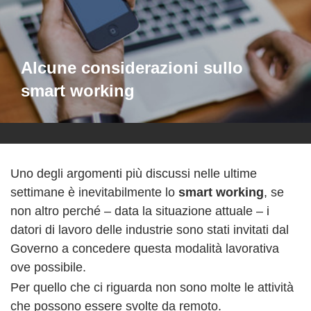
Alcune considerazioni sullo
smart working
Uno degli argomenti più discussi nelle ultime
settimane è inevitabilmente lo
smart working
, se
non altro perché – data la situazione attuale – i
datori di lavoro delle industrie sono stati invitati dal
Governo a concedere questa modalità lavorativa
ove possibile.
Per quello che ci riguarda non sono molte le attività
che possono essere svolte da remoto.