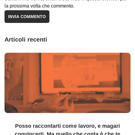
la prossima volta che commento.
Articoli recenti
Posso raccontarti come lavoro, e magari
convincerti. Ma quello che conta è che te