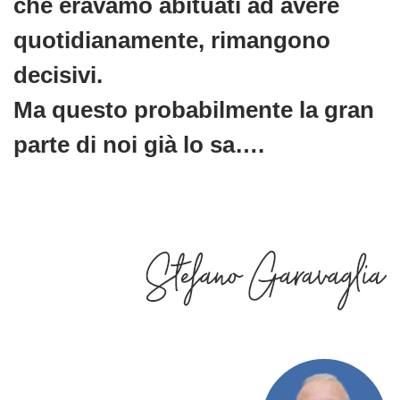
che eravamo abituati ad avere
quotidianamente, rimangono
decisivi.
Ma questo probabilmente la gran
parte di noi già lo sa….