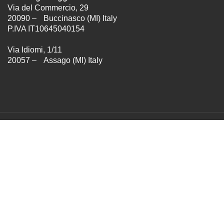
Via del Commercio, 29
20090 – Buccinasco (MI) Italy
P.IVA IT10645040154
Via Idiomi, 1/11
20057 – Assago (MI) Italy