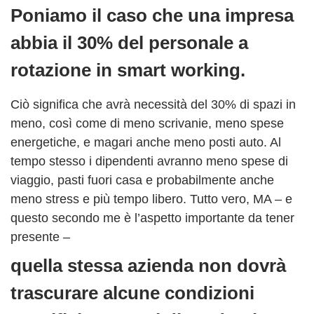
Poniamo il caso che una impresa
abbia il 30% del personale a
rotazione in smart working.
Ciò significa che avrà necessità del 30% di spazi in
meno, così come di meno scrivanie, meno spese
energetiche, e magari anche meno posti auto. Al
tempo stesso i dipendenti avranno meno spese di
viaggio, pasti fuori casa e probabilmente anche
meno stress e più tempo libero. Tutto vero, MA – e
questo secondo me è l’aspetto importante da tener
presente –
quella stessa azienda non dovrà
trascurare alcune condizioni