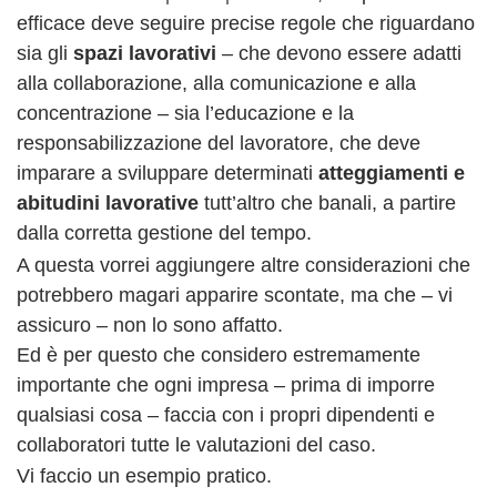
efficace deve seguire precise regole che riguardano
sia gli
spazi lavorativi
– che devono essere adatti
alla collaborazione, alla comunicazione e alla
concentrazione – sia l’educazione e la
responsabilizzazione del lavoratore, che deve
imparare a sviluppare determinati
atteggiamenti e
abitudini lavorative
tutt’altro che banali, a partire
dalla corretta gestione del tempo.
A questa vorrei aggiungere altre considerazioni che
potrebbero magari apparire scontate, ma che – vi
assicuro – non lo sono affatto.
Ed è per questo che considero estremamente
importante che ogni impresa – prima di imporre
qualsiasi cosa – faccia con i propri dipendenti e
collaboratori tutte le valutazioni del caso.
Vi faccio un esempio pratico.