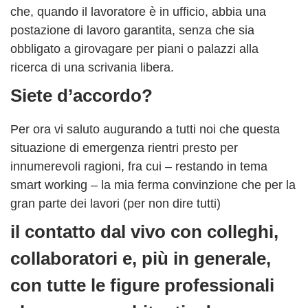
che, quando il lavoratore è in ufficio, abbia una
postazione di lavoro garantita, senza che sia
obbligato a girovagare per piani o palazzi alla
ricerca di una scrivania libera.
Siete d’accordo?
Per ora vi saluto augurando a tutti noi che questa
situazione di emergenza rientri presto per
innumerevoli ragioni, fra cui – restando in tema
smart working – la mia ferma convinzione che per la
gran parte dei lavori (per non dire tutti)
il contatto dal vivo con colleghi,
collaboratori e, più in generale,
con tutte le figure professionali