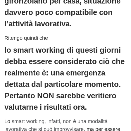
gironzolano per casa, situazione
davvero poco compatibile con
l’attività lavorativa.
Ritengo quindi che
lo smart working di questi giorni
debba essere considerato ciò che
realmente è: una emergenza
dettata dal particolare momento.
Pertanto NON sarebbe veritiero
valutarne i risultati ora.
Lo
smart working, infatti, non è una modalità
lavorativa che si può improvvisare
, ma per essere