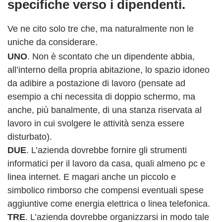
specifiche verso i dipendenti.
Ve ne cito solo tre che, ma naturalmente non le
uniche da considerare.
UNO
. Non è scontato che un dipendente abbia,
all’interno della propria abitazione, lo spazio idoneo
da adibire a postazione di lavoro (pensate ad
esempio a chi necessita di doppio schermo, ma
anche, più banalmente, di una stanza riservata al
lavoro in cui svolgere le attività senza essere
disturbato).
DUE
. L’azienda dovrebbe fornire gli strumenti
informatici per il lavoro da casa, quali almeno pc e
linea internet. E magari anche un piccolo e
simbolico rimborso che compensi eventuali spese
aggiuntive come energia elettrica o linea telefonica.
TRE
. L’azienda dovrebbe organizzarsi in modo tale