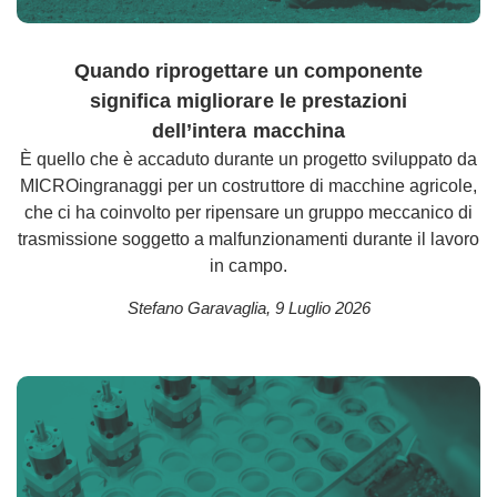
Quando riprogettare un componente
significa migliorare le prestazioni
dell’intera macchina
È quello che è accaduto durante un progetto sviluppato da
MICROingranaggi per un costruttore di macchine agricole,
che ci ha coinvolto per ripensare un gruppo meccanico di
trasmissione soggetto a malfunzionamenti durante il lavoro
in campo.
Stefano Garavaglia
,
9 Luglio 2026