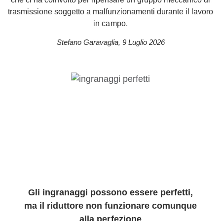
trasmissione soggetto a malfunzionamenti durante il lavoro
in campo.
Stefano Garavaglia
,
9 Luglio 2026
Gli ingranaggi possono essere perfetti,
ma il riduttore non funzionare comunque
alla perfezione