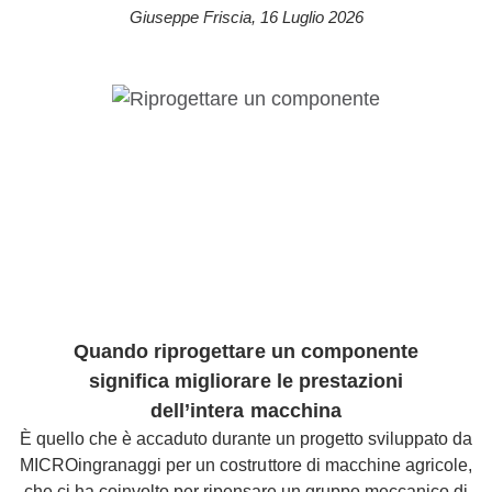
Giuseppe Friscia
,
16 Luglio 2026
Quando riprogettare un componente
significa migliorare le prestazioni
dell’intera macchina
È quello che è accaduto durante un progetto sviluppato da
MICROingranaggi per un costruttore di macchine agricole,
che ci ha coinvolto per ripensare un gruppo meccanico di