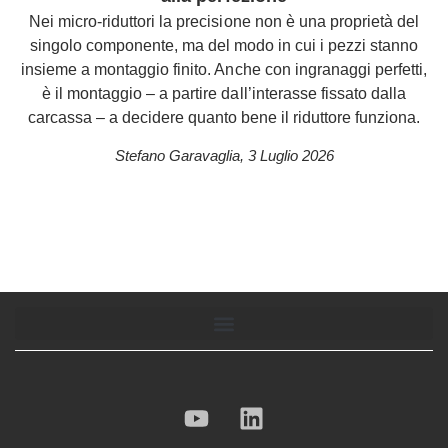
Nei micro-riduttori la precisione non è una proprietà del
singolo componente, ma del modo in cui i pezzi stanno
insieme a montaggio finito. Anche con ingranaggi perfetti,
è il montaggio – a partire dall’interasse fissato dalla
carcassa – a decidere quanto bene il riduttore funziona.
Stefano Garavaglia
,
3 Luglio 2026