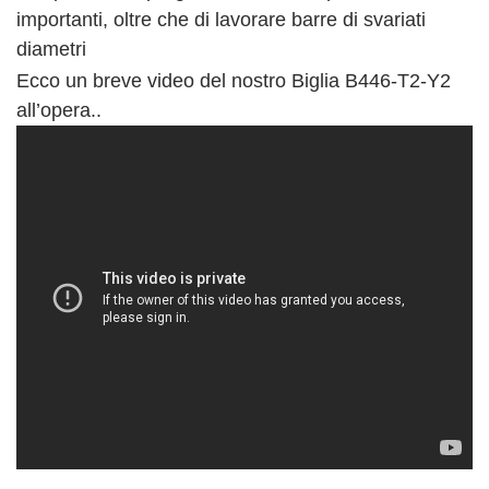
importanti, oltre che di lavorare barre di svariati
diametri
Ecco un breve video del nostro Biglia B446-T2-Y2
all’opera..