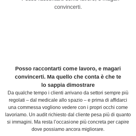
Posso raccontarti come lavoro, e magari
convincerti. Ma quello che conta è che te
lo sappia dimostrare
Da qualche tempo i clienti arrivano da settori sempre più
regolati – dal medicale allo spazio – e prima di affidarci
una commessa vogliono vedere con i propri occhi come
lavoriamo. Un audit richiesto dal cliente pesa più di quanto
si immagini. Ma resta l’occasione più concreta per capire
dove possiamo ancora migliorare.