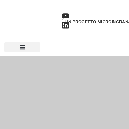
UN PROGETTO MICROINGRAN