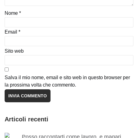
Nome
*
Email
*
Sito web
Salva il mio nome, email e sito web in questo browser per
la prossima volta che commento.
Articoli recenti