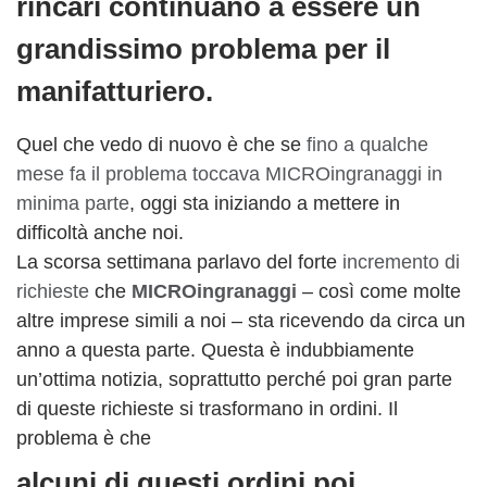
rincari continuano a essere un
grandissimo problema per il
manifatturiero.
Quel che vedo di nuovo è che se
fino a qualche
mese fa il problema toccava MICROingranaggi in
minima parte
, oggi sta iniziando a mettere in
difficoltà anche noi.
La scorsa settimana parlavo del forte
incremento di
richieste
che
MICROingranaggi
– così come molte
altre imprese simili a noi – sta ricevendo da circa un
anno a questa parte. Questa è indubbiamente
un’ottima notizia, soprattutto perché poi gran parte
di queste richieste si trasformano in ordini. Il
problema è che
alcuni di questi ordini poi