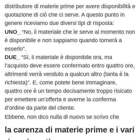
distributore di materie prime per avere disponibilità e
quotazione di ciò che ci serve. A questo punto in
genere riceviamo due diversi tipi di risposta:
UNO_
“No, il materiale che le serve al momento non
è disponibile e non sappiamo quando tornerà a
esserlo”.
DUE_
“Sì, il materiale è disponibile ora, ma
l’acquisto deve essere confermato entro quattro ore,
altrimenti verrà venduto a qualcun altro (tanta è la
richiesta)”. E, come potete bene immaginare,
quattro ore è un tempo decisamente troppo risicato
per emettere un’offerta e averne la conferma
d’ordine da parte del cliente.
Ebbene, non dico nulla di nuovo se scrivo che
la carenza di materie prime e i vari