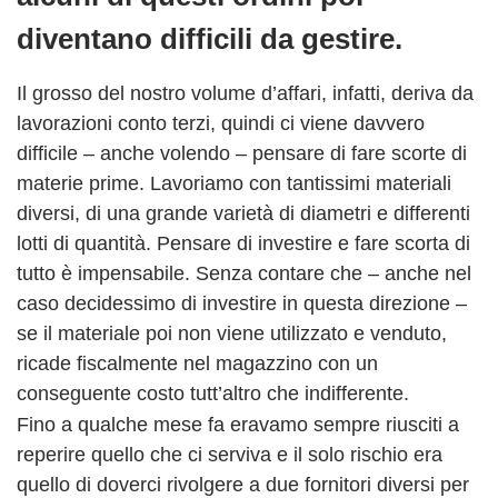
diventano difficili da gestire.
Il grosso del nostro volume d’affari, infatti, deriva da
lavorazioni conto terzi, quindi ci viene davvero
difficile – anche volendo – pensare di fare scorte di
materie prime. Lavoriamo con tantissimi materiali
diversi, di una grande varietà di diametri e differenti
lotti di quantità. Pensare di investire e fare scorta di
tutto è impensabile. Senza contare che – anche nel
caso decidessimo di investire in questa direzione –
se il materiale poi non viene utilizzato e venduto,
ricade fiscalmente nel magazzino con un
conseguente costo tutt’altro che indifferente.
Fino a qualche mese fa eravamo sempre riusciti a
reperire quello che ci serviva e il solo rischio era
quello di doverci rivolgere a due fornitori diversi per