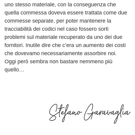
uno stesso materiale, con la conseguenza che
quella commessa doveva essere trattata come due
commesse separate, per poter mantenere la
tracciabilità dei codici nel caso fossero sorti
problemi sul materiale recuperato da uno dei due
fornitori. Inutile dire che c’era un aumento dei costi
che dovevamo necessariamente assorbire noi.
Oggi però sembra non bastare nemmeno più
quello…