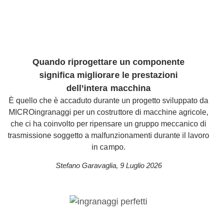
Quando riprogettare un componente
significa migliorare le prestazioni
dell’intera macchina
È quello che è accaduto durante un progetto sviluppato da
MICROingranaggi per un costruttore di macchine agricole,
che ci ha coinvolto per ripensare un gruppo meccanico di
trasmissione soggetto a malfunzionamenti durante il lavoro
in campo.
Stefano Garavaglia
,
9 Luglio 2026