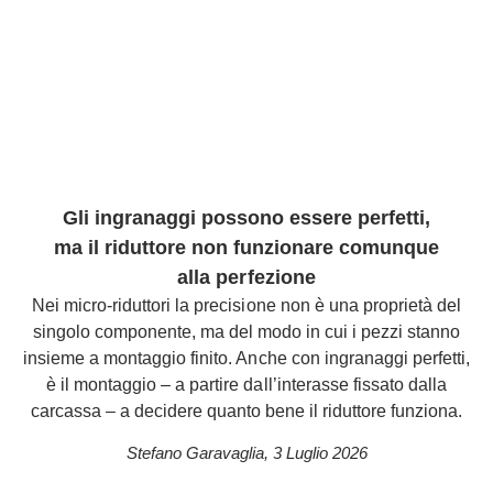
Gli ingranaggi possono essere perfetti,
ma il riduttore non funzionare comunque
alla perfezione
Nei micro-riduttori la precisione non è una proprietà del
singolo componente, ma del modo in cui i pezzi stanno
insieme a montaggio finito. Anche con ingranaggi perfetti,
è il montaggio – a partire dall’interasse fissato dalla
carcassa – a decidere quanto bene il riduttore funziona.
Stefano Garavaglia
,
3 Luglio 2026