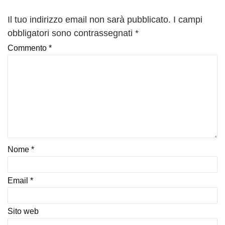
Il tuo indirizzo email non sarà pubblicato.
I campi
obbligatori sono contrassegnati
*
Commento
*
Nome
*
Email
*
Sito web