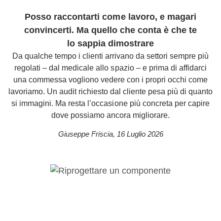
Posso raccontarti come lavoro, e magari
convincerti. Ma quello che conta è che te
lo sappia dimostrare
Da qualche tempo i clienti arrivano da settori sempre più
regolati – dal medicale allo spazio – e prima di affidarci
una commessa vogliono vedere con i propri occhi come
lavoriamo. Un audit richiesto dal cliente pesa più di quanto
si immagini. Ma resta l’occasione più concreta per capire
dove possiamo ancora migliorare.
Giuseppe Friscia
,
16 Luglio 2026