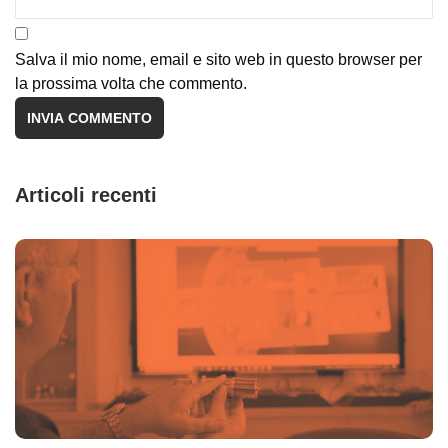
Salva il mio nome, email e sito web in questo browser per
la prossima volta che commento.
Articoli recenti