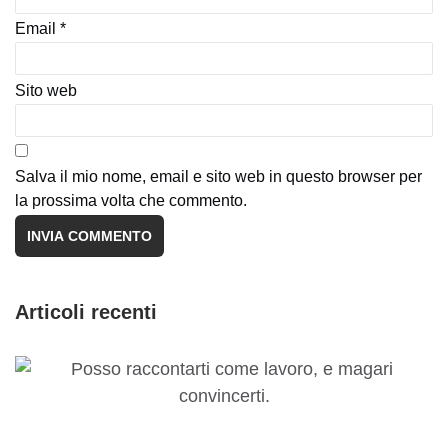
Email
*
Sito web
Salva il mio nome, email e sito web in questo browser per
la prossima volta che commento.
Articoli recenti