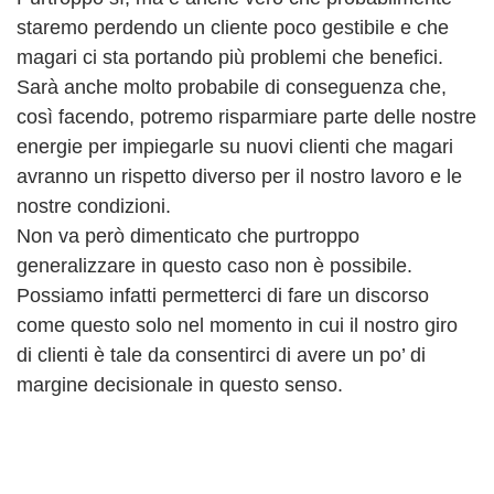
staremo perdendo un cliente poco gestibile e che
magari ci sta portando più problemi che benefici.
Sarà anche molto probabile di conseguenza che,
così facendo, potremo risparmiare parte delle nostre
energie per impiegarle su nuovi clienti che magari
avranno un rispetto diverso per il nostro lavoro e le
nostre condizioni.
Non va però dimenticato che purtroppo
generalizzare in questo caso non è possibile.
Possiamo infatti permetterci di fare un discorso
come questo solo nel momento in cui il nostro giro
di clienti è tale da consentirci di avere un po’ di
margine decisionale in questo senso.