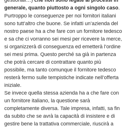
generale, quanto piuttosto a ogni singolo caso
.
Purtroppo le conseguenze per noi fornitori italiani
sono tutt’altro che buone. Se infatti un’azienda del
nostro paese ha a che fare con un fornitore tedesco
e sa che ci vorranno sei mesi per ricevere la merce,
si organizzerà di conseguenza ed emetterà l’ordine
sei mesi prima. Questo perché sa già in partenza
che potrà cercare di contrattare quanto più
possibile, ma tanto comunque il fornitore tedesco
resterà fermo sulle tempistiche indicate nell’offerta
iniziale.
Se invece quella stessa azienda ha a che fare con
un fornitore italiano, la questione sarà
completamente diversa. Tale impresa, infatti, sa fin
da subito che se avrà la capacità di insistere e di
gestire bene la trattativa commerciale, riuscirà a