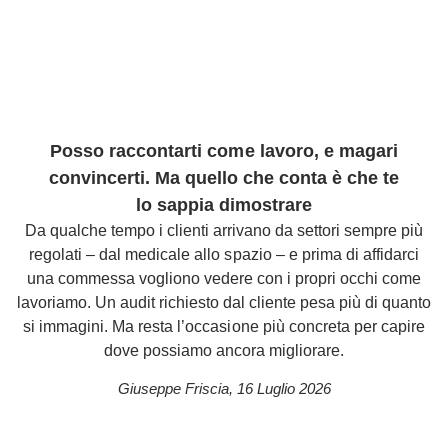
Posso raccontarti come lavoro, e magari
convincerti. Ma quello che conta è che te
lo sappia dimostrare
Da qualche tempo i clienti arrivano da settori sempre più
regolati – dal medicale allo spazio – e prima di affidarci
una commessa vogliono vedere con i propri occhi come
lavoriamo. Un audit richiesto dal cliente pesa più di quanto
si immagini. Ma resta l’occasione più concreta per capire
dove possiamo ancora migliorare.
Giuseppe Friscia
,
16 Luglio 2026