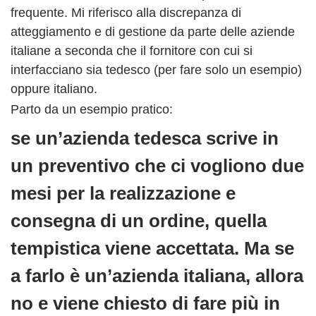
frequente. Mi riferisco alla discrepanza di
atteggiamento e di gestione da parte delle aziende
italiane a seconda che il fornitore con cui si
interfacciano sia tedesco (per fare solo un esempio)
oppure italiano.
Parto da un esempio pratico:
se un’azienda tedesca scrive in
un preventivo che ci vogliono due
mesi per la realizzazione e
consegna di un ordine, quella
tempistica viene accettata. Ma se
a farlo è un’azienda italiana, allora
no e viene chiesto di fare più in