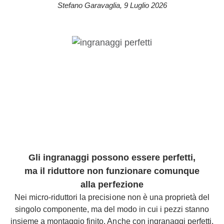
Stefano Garavaglia
,
9 Luglio 2026
Gli ingranaggi possono essere perfetti,
ma il riduttore non funzionare comunque
alla perfezione
Nei micro-riduttori la precisione non è una proprietà del
singolo componente, ma del modo in cui i pezzi stanno
insieme a montaggio finito. Anche con ingranaggi perfetti,