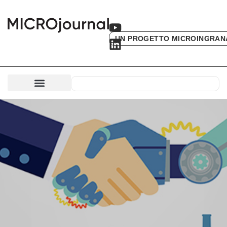
UN PROGETTO MICROINGRAN