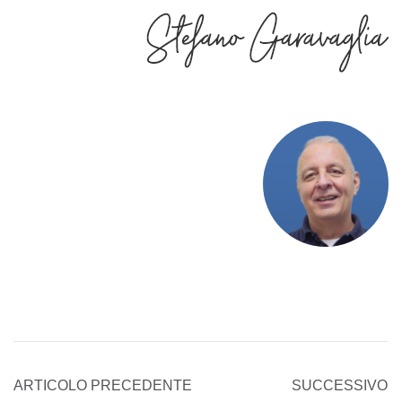
ARTICOLO PRECEDENTE
SUCCESSIVO