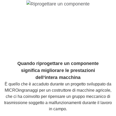
Quando riprogettare un componente
significa migliorare le prestazioni
dell’intera macchina
È quello che è accaduto durante un progetto sviluppato da
MICROingranaggi per un costruttore di macchine agricole,
che ci ha coinvolto per ripensare un gruppo meccanico di
trasmissione soggetto a malfunzionamenti durante il lavoro
in campo.