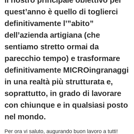
quest’anno è quello di toglierci
definitivamente l’”abito”
dell’azienda artigiana (che
sentiamo stretto ormai da
parecchio tempo) e trasformare
definitivamente MICROingranaggi
in una realtà più strutturata e,
soprattutto, in grado di lavorare
con chiunque e in qualsiasi posto
nel mondo.
Per ora vi saluto, augurando buon lavoro a tutti!