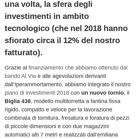
una volta, la sfera degli
investimenti in ambito
tecnologico (che nel 2018 hanno
sfiorato circa il 12% del nostro
fatturato).
Grazie al
finanziamento che abbiamo ottenuto dal
bando Al Via
e alle agevolazioni derivanti
dall’Iperammortamento, abbiamo integrato il nostro
piano di investimenti 2018
con
un nuovo tornio
, il
Biglia 438
, modello multitorretta a fantina fissa
rigido, compatto e veloce per la lavorazione
combinata di tornitura, fresatura e foratura di pezzi
di piccole dimensioni e con due magazzini
automatici alti 7 metri e realizzati dall’emiliana