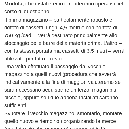
Modula
, che installeremo e renderemo operativi nel
corso di quest’anno.
Il primo magazzino – particolarmente robusto e
dotato di cassetti lunghi 4,5 metri e con portata di
750 kg./cad. – verrà destinato principalmente allo
stoccaggio delle barre della materia prima. L’altro –
con la stessa portata ma cassetti di 3,5 metri – verrà
utilizzato per tutto il resto.
Una volta effettuato il passaggio dal vecchio
magazzino a quelli nuovi (procedura che avverrà
indicativamente alla fine di maggio), valuteremo se
sarà necessario acquistarne un terzo, magari più
piccolo, oppure se i due appena installati saranno
sufficienti.
Svuotare il vecchio magazzino, smontarlo, montare
quello nuovo e riempirlo riorganizzando la merce