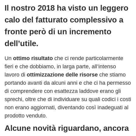
Il nostro 2018 ha visto un leggero
calo del fatturato complessivo a
fronte però di un incremento
dell’utile.
Un
ottimo risultato
che ci rende particolarmente
fieri e che dobbiamo, in larga parte, all’intenso
lavoro di
ottimizzazione delle risorse
che stiamo
portando avanti da alcuni anni e che ci ha permesso
di comprendere con esattezza laddove erano gli
sprechi, oltre che di individuare su quali codici i costi
non erano aggiornati, diventando così inadeguati al
prodotto venduto.
Alcune novità riguardano, ancora