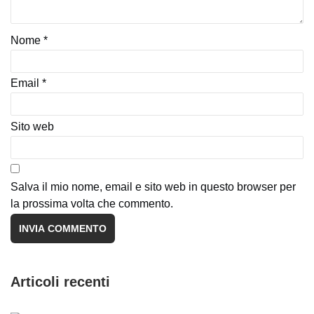
Nome
*
Email
*
Sito web
Salva il mio nome, email e sito web in questo browser per
la prossima volta che commento.
Articoli recenti