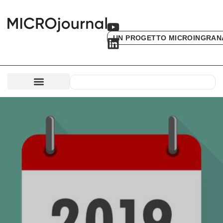
UN PROGETTO MICROINGRAN