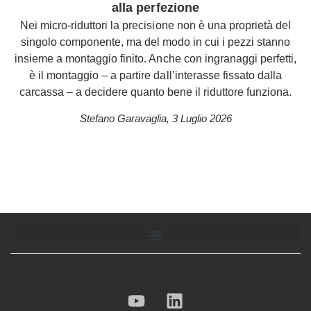
alla perfezione
Nei micro-riduttori la precisione non è una proprietà del
singolo componente, ma del modo in cui i pezzi stanno
insieme a montaggio finito. Anche con ingranaggi perfetti,
è il montaggio – a partire dall’interasse fissato dalla
carcassa – a decidere quanto bene il riduttore funziona.
Stefano Garavaglia
,
3 Luglio 2026