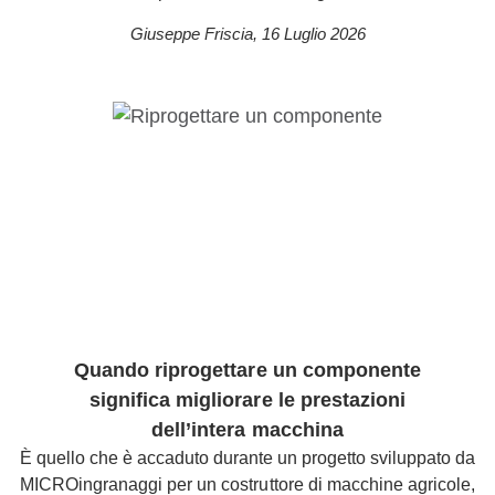
Giuseppe Friscia
,
16 Luglio 2026
Quando riprogettare un componente
significa migliorare le prestazioni
dell’intera macchina
È quello che è accaduto durante un progetto sviluppato da
MICROingranaggi per un costruttore di macchine agricole,