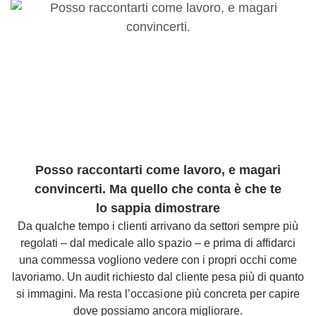
Posso raccontarti come lavoro, e magari
convincerti. Ma quello che conta è che te
lo sappia dimostrare
Da qualche tempo i clienti arrivano da settori sempre più
regolati – dal medicale allo spazio – e prima di affidarci
una commessa vogliono vedere con i propri occhi come
lavoriamo. Un audit richiesto dal cliente pesa più di quanto
si immagini. Ma resta l’occasione più concreta per capire
dove possiamo ancora migliorare.