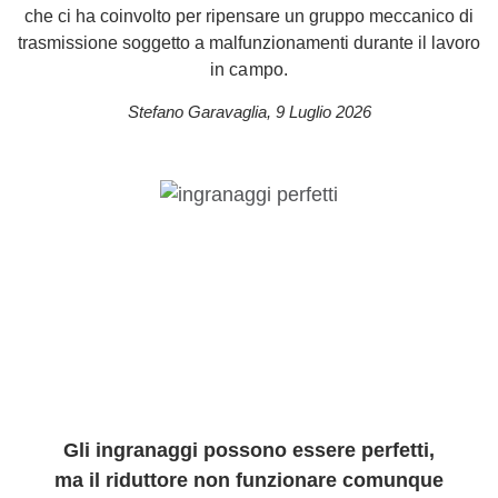
che ci ha coinvolto per ripensare un gruppo meccanico di
trasmissione soggetto a malfunzionamenti durante il lavoro
in campo.
Stefano Garavaglia
,
9 Luglio 2026
Gli ingranaggi possono essere perfetti,
ma il riduttore non funzionare comunque