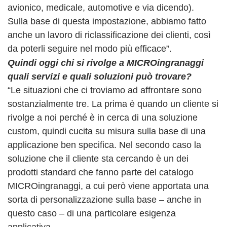
avionico, medicale, automotive e via dicendo).
Sulla base di questa impostazione, abbiamo fatto
anche un lavoro di riclassificazione dei clienti, così
da poterli seguire nel modo più efficace”.
Quindi oggi chi si rivolge a MICROingranaggi
quali servizi e quali soluzioni può trovare?
“Le situazioni che ci troviamo ad affrontare sono
sostanzialmente tre. La prima è quando un cliente si
rivolge a noi perché è in cerca di una soluzione
custom, quindi cucita su misura sulla base di una
applicazione ben specifica. Nel secondo caso la
soluzione che il cliente sta cercando è un dei
prodotti standard che fanno parte del catalogo
MICROingranaggi, a cui però viene apportata una
sorta di personalizzazione sulla base – anche in
questo caso – di una particolare esigenza