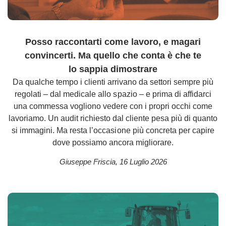
Posso raccontarti come lavoro, e magari
convincerti. Ma quello che conta è che te
lo sappia dimostrare
Da qualche tempo i clienti arrivano da settori sempre più
regolati – dal medicale allo spazio – e prima di affidarci
una commessa vogliono vedere con i propri occhi come
lavoriamo. Un audit richiesto dal cliente pesa più di quanto
si immagini. Ma resta l’occasione più concreta per capire
dove possiamo ancora migliorare.
Giuseppe Friscia
,
16 Luglio 2026