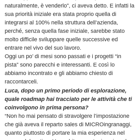
naturalmente, è venderlo”, ci aveva detto. E infatti la
sua priorità iniziale era stata proprio quella di
integrarsi al 100% nella struttura dell’azienda,
perché, senza quella fase iniziale, sarebbe stato
molto difficile sviluppare quelle successive ed
entrare nel vivo del suo lavoro.
Oggi un po’ di mesi sono passati e i progetti “in
pista” sono parecchi e interessanti. E così lo
abbiamo incontrato e gli abbiamo chiesto di
raccontarceli.
Luca, dopo un primo periodo di esplorazione,
quale roadmap hai tracciato per le attività che ti
coinvolgono in prima persona?
“Non ho mai pensato di stravolgere l’impostazione
che già aveva il reparto sales di MICROingranaggi,
quanto piuttosto di portare la mia esperienza nel