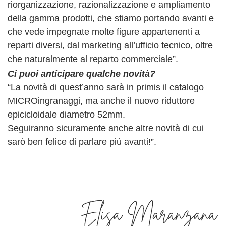
riorganizzazione, razionalizzazione e ampliamento
della gamma prodotti, che stiamo portando avanti e
che vede impegnate molte figure appartenenti a
reparti diversi, dal marketing all’ufficio tecnico, oltre
che naturalmente al reparto commerciale”.
Ci puoi anticipare qualche novità?
“La novità di quest’anno sarà in primis il catalogo
MICROingranaggi, ma anche il nuovo riduttore
epicicloidale diametro 52mm.
Seguiranno sicuramente anche altre novità di cui
sarò ben felice di parlare più avanti!”.