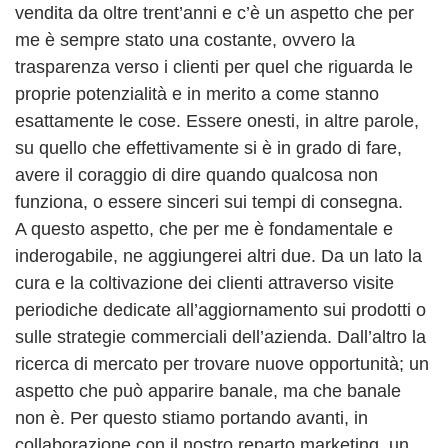
vendita da oltre trent’anni e c’è un aspetto che per
me è sempre stato una costante, ovvero la
trasparenza verso i clienti per quel che riguarda le
proprie potenzialità e in merito a come stanno
esattamente le cose. Essere onesti, in altre parole,
su quello che effettivamente si è in grado di fare,
avere il coraggio di dire quando qualcosa non
funziona, o essere sinceri sui tempi di consegna.
A questo aspetto, che per me è fondamentale e
inderogabile, ne aggiungerei altri due. Da un lato la
cura e la coltivazione dei clienti attraverso visite
periodiche dedicate all’aggiornamento sui prodotti o
sulle strategie commerciali dell’azienda. Dall’altro la
ricerca di mercato per trovare nuove opportunità; un
aspetto che può apparire banale, ma che banale
non è. Per questo stiamo portando avanti, in
collaborazione con il nostro reparto marketing, un