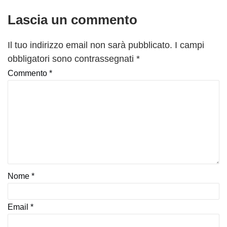
Lascia un commento
Il tuo indirizzo email non sarà pubblicato.
I campi
obbligatori sono contrassegnati
*
Commento
*
Nome
*
Email
*