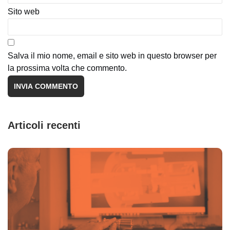
Sito web
Salva il mio nome, email e sito web in questo browser per
la prossima volta che commento.
Articoli recenti