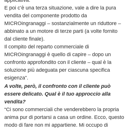
applicativa.
E poi c’è una terza situazione, vale a dire la pura
vendita del componente prodotto da
MICROingranaggi – sostanzialmente un riduttore –
abbinato a un motore di terze parti (a volte fornito
dal cliente finale).
Il compito del reparto commerciale di
MICROingranaggi è quello di capire – dopo un
confronto approfondito con il cliente – qual è la
soluzione più adeguata per ciascuna specifica
esigenza”.
A volte, però, il confronto con il cliente può
essere delicato. Qual è il tuo approccio alla
vendita?
“Ci sono commerciali che venderebbero la propria
anima pur di portarsi a casa un ordine. Ecco, questo
modo di fare non mi appartiene. Mi occupo di