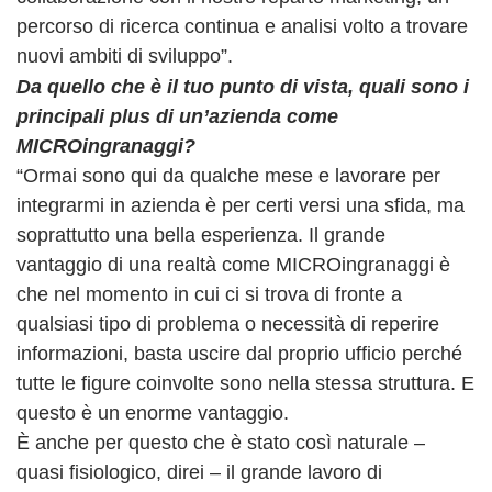
percorso di ricerca continua e analisi volto a trovare
nuovi ambiti di sviluppo”.
Da quello che è il tuo punto di vista, quali sono i
principali plus di un’azienda come
MICROingranaggi?
“Ormai sono qui da qualche mese e lavorare per
integrarmi in azienda è per certi versi una sfida, ma
soprattutto una bella esperienza. Il grande
vantaggio di una realtà come MICROingranaggi è
che nel momento in cui ci si trova di fronte a
qualsiasi tipo di problema o necessità di reperire
informazioni, basta uscire dal proprio ufficio perché
tutte le figure coinvolte sono nella stessa struttura. E
questo è un enorme vantaggio.
È anche per questo che è stato così naturale –
quasi fisiologico, direi – il grande lavoro di