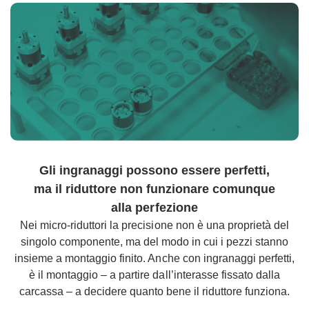
Gli ingranaggi possono essere perfetti,
ma il riduttore non funzionare comunque
alla perfezione
Nei micro-riduttori la precisione non è una proprietà del
singolo componente, ma del modo in cui i pezzi stanno
insieme a montaggio finito. Anche con ingranaggi perfetti,
è il montaggio – a partire dall’interasse fissato dalla
carcassa – a decidere quanto bene il riduttore funziona.