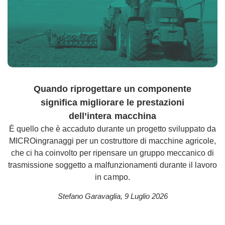
Quando riprogettare un componente
significa migliorare le prestazioni
dell’intera macchina
È quello che è accaduto durante un progetto sviluppato da
MICROingranaggi per un costruttore di macchine agricole,
che ci ha coinvolto per ripensare un gruppo meccanico di
trasmissione soggetto a malfunzionamenti durante il lavoro
in campo.
Stefano Garavaglia
,
9 Luglio 2026