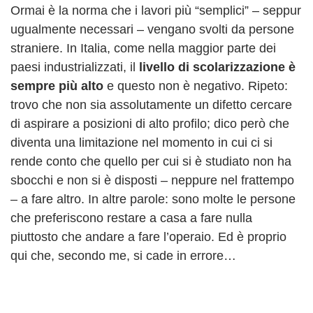
Ormai è la norma che i lavori più “semplici” – seppur
ugualmente necessari – vengano svolti da persone
straniere. In Italia, come nella maggior parte dei
paesi industrializzati, il
livello di scolarizzazione è
sempre più alto
e questo non è negativo. Ripeto:
trovo che non sia assolutamente un difetto cercare
di aspirare a posizioni di alto profilo; dico però che
diventa una limitazione nel momento in cui ci si
rende conto che quello per cui si è studiato non ha
sbocchi e non si è disposti – neppure nel frattempo
– a fare altro. In altre parole: sono molte le persone
che preferiscono restare a casa a fare nulla
piuttosto che andare a fare l’operaio. Ed è proprio
qui che, secondo me, si cade in errore…