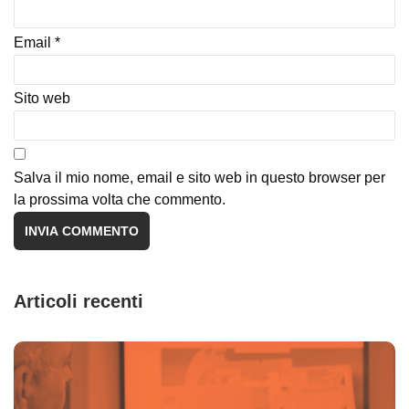
Email
*
Sito web
Salva il mio nome, email e sito web in questo browser per
la prossima volta che commento.
Articoli recenti