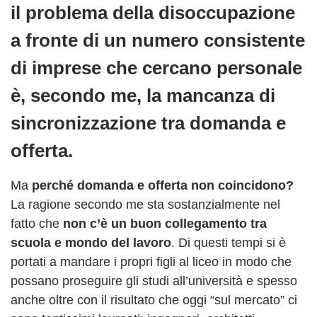
il problema della disoccupazione
a fronte di un numero consistente
di imprese che cercano personale
è, secondo me, la mancanza di
sincronizzazione tra domanda e
offerta.
Ma
perché domanda e offerta non coincidono?
La ragione secondo me sta sostanzialmente nel
fatto che
non c’è un buon collegamento tra
scuola e mondo del lavoro
. Di questi tempi si è
portati a mandare i propri figli al liceo in modo che
possano proseguire gli studi all’università e spesso
anche oltre con il risultato che oggi “sul mercato” ci