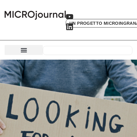
UN PROGETTO MICROINGRAN