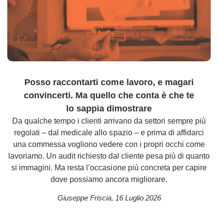
Posso raccontarti come lavoro, e magari
convincerti. Ma quello che conta è che te
lo sappia dimostrare
Da qualche tempo i clienti arrivano da settori sempre più
regolati – dal medicale allo spazio – e prima di affidarci
una commessa vogliono vedere con i propri occhi come
lavoriamo. Un audit richiesto dal cliente pesa più di quanto
si immagini. Ma resta l’occasione più concreta per capire
dove possiamo ancora migliorare.
Giuseppe Friscia
,
16 Luglio 2026