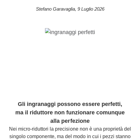
Stefano Garavaglia
,
9 Luglio 2026
Gli ingranaggi possono essere perfetti,
ma il riduttore non funzionare comunque
alla perfezione
Nei micro-riduttori la precisione non è una proprietà del
singolo componente, ma del modo in cui i pezzi stanno