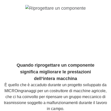
Quando riprogettare un componente
significa migliorare le prestazioni
dell’intera macchina
È quello che è accaduto durante un progetto sviluppato da
MICROingranaggi per un costruttore di macchine agricole,
che ci ha coinvolto per ripensare un gruppo meccanico di
trasmissione soggetto a malfunzionamenti durante il lavoro
in campo.