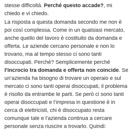
stesse difficoltà.
Perché questo accade?
, mi
chiedo e vi chiedo.
La risposta a questa domanda secondo me non è
poi così complessa. Come in un qualsiasi mercato,
anche quello del lavoro è costituito da domanda e
offerta. Le aziende cercano personale e non lo
trovano, ma al tempo stesso ci sono tanti
disoccupati. Perché? Semplicemente perché
l’incrocio tra domanda e offerta non coincide
. Se
un’azienda ha bisogno di trovare un operaio e sul
mercato ci sono tanti operai disoccupati, il problema
è risolto da entrambe le parti. Se però ci sono tanti
operai disoccupati e l’impresa in questione è in
cerca di elettricisti, chi è disoccupato resta
comunque tale e l’azienda continua a cercare
personale senza riuscire a trovarlo. Quindi: