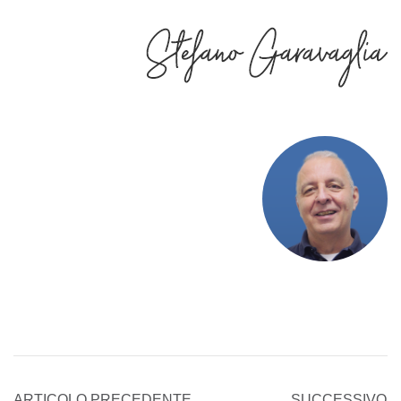
ARTICOLO PRECEDENTE
SUCCESSIVO