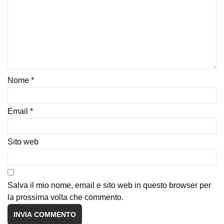
Nome
*
Email
*
Sito web
Salva il mio nome, email e sito web in questo browser per
la prossima volta che commento.