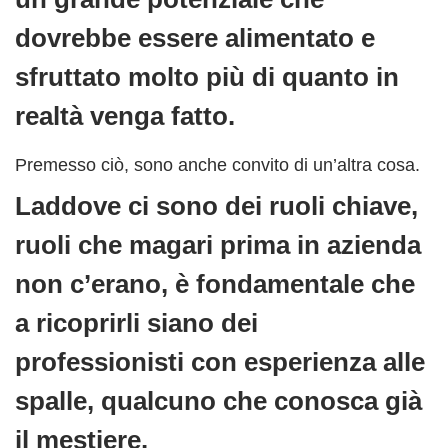
dovrebbe essere alimentato e
sfruttato molto più di quanto in
realtà venga fatto.
Premesso ciò, sono anche convito di un’altra cosa.
Laddove ci sono dei ruoli chiave,
ruoli che magari prima in azienda
non c’erano, è fondamentale che
a ricoprirli siano dei
professionisti con esperienza alle
spalle, qualcuno che conosca già
il mestiere.