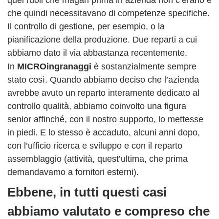
che quindi necessitavano di competenze specifiche.
Il controllo di gestione, per esempio, o la
pianificazione della produzione. Due reparti a cui
abbiamo dato il via abbastanza recentemente.
In
MICROingranaggi
è sostanzialmente sempre
stato così. Quando abbiamo deciso che l’azienda
avrebbe avuto un reparto interamente dedicato al
controllo qualità, abbiamo coinvolto una figura
senior affinché, con il nostro supporto, lo mettesse
in piedi. E lo stesso è accaduto, alcuni anni dopo,
con l’ufficio ricerca e sviluppo e con il reparto
assemblaggio (attività, quest’ultima, che prima
demandavamo a fornitori esterni).
Ebbene, in tutti questi casi
abbiamo valutato e compreso che