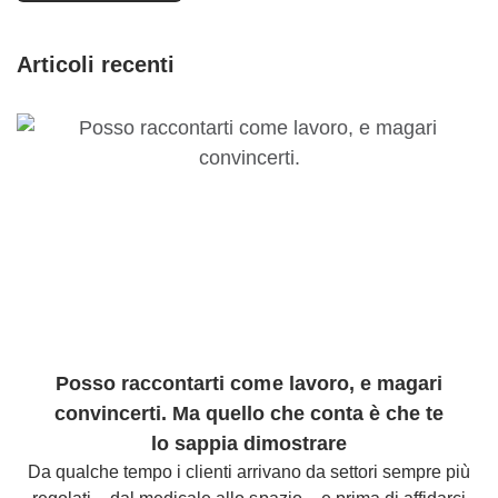
Articoli recenti
Posso raccontarti come lavoro, e magari
convincerti. Ma quello che conta è che te
lo sappia dimostrare
Da qualche tempo i clienti arrivano da settori sempre più