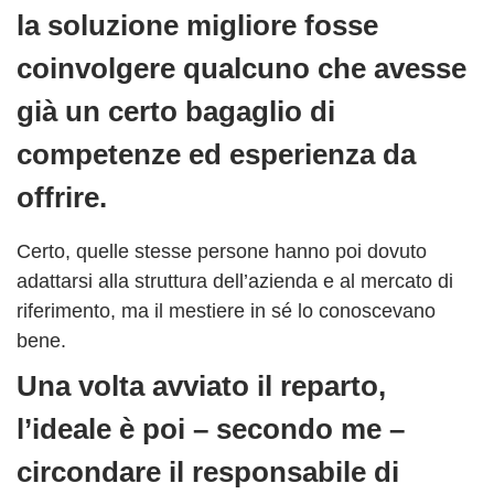
la soluzione migliore fosse
coinvolgere qualcuno che avesse
già un certo bagaglio di
competenze ed esperienza da
offrire.
Certo, quelle stesse persone hanno poi dovuto
adattarsi alla struttura dell’azienda e al mercato di
riferimento, ma il mestiere in sé lo conoscevano
bene.
Una volta avviato il reparto,
l’ideale è poi – secondo me –
circondare il responsabile di