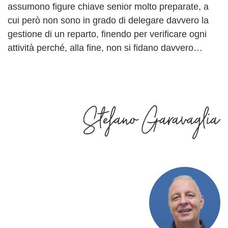
assumono figure chiave senior molto preparate, a
cui però non sono in grado di delegare davvero la
gestione di un reparto, finendo per verificare ogni
attività perché, alla fine, non si fidano davvero…