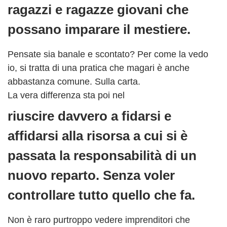
ragazzi e ragazze giovani che
possano imparare il mestiere.
Pensate sia banale e scontato? Per come la vedo
io, si tratta di una pratica che magari è anche
abbastanza comune. Sulla carta.
La vera differenza sta poi nel
riuscire davvero a fidarsi e
affidarsi alla risorsa a cui si è
passata la responsabilità di un
nuovo reparto. Senza voler
controllare tutto quello che fa.
Non è raro purtroppo vedere imprenditori che