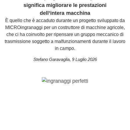
significa migliorare le prestazioni
dell’intera macchina
È quello che è accaduto durante un progetto sviluppato da
MICROingranaggi per un costruttore di macchine agricole,
che ci ha coinvolto per ripensare un gruppo meccanico di
trasmissione soggetto a malfunzionamenti durante il lavoro
in campo.
Stefano Garavaglia
,
9 Luglio 2026