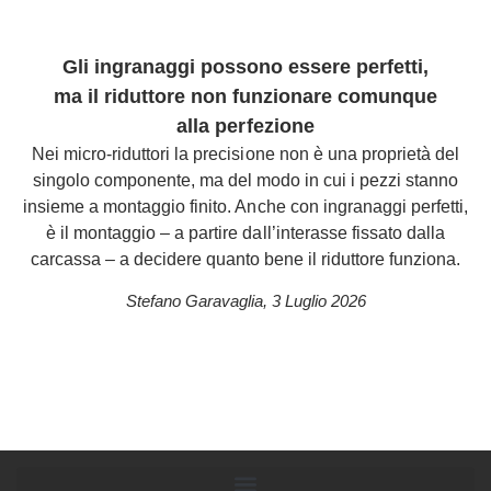
Gli ingranaggi possono essere perfetti,
ma il riduttore non funzionare comunque
alla perfezione
Nei micro-riduttori la precisione non è una proprietà del
singolo componente, ma del modo in cui i pezzi stanno
insieme a montaggio finito. Anche con ingranaggi perfetti,
è il montaggio – a partire dall’interasse fissato dalla
carcassa – a decidere quanto bene il riduttore funziona.
Stefano Garavaglia
,
3 Luglio 2026