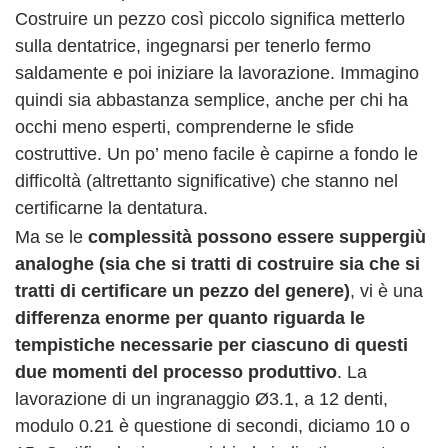
Costruire un pezzo così piccolo significa metterlo
sulla dentatrice, ingegnarsi per tenerlo fermo
saldamente e poi iniziare la lavorazione. Immagino
quindi sia abbastanza semplice, anche per chi ha
occhi meno esperti, comprenderne le sfide
costruttive. Un po’ meno facile è capirne a fondo le
difficoltà (altrettanto significative) che stanno nel
certificarne la dentatura.
Ma se le
complessità possono essere suppergiù
analoghe (sia che si tratti di costruire sia che si
tratti di certificare un pezzo del genere)
, vi è una
differenza enorme per quanto riguarda le
tempistiche necessarie per ciascuno di questi
due momenti del processo produttivo
. La
lavorazione di un ingranaggio Ø3.1, a 12 denti,
modulo 0.21 è questione di secondi, diciamo 10 o