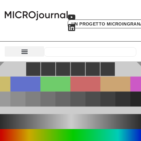
UN PROGETTO MICROINGRAN