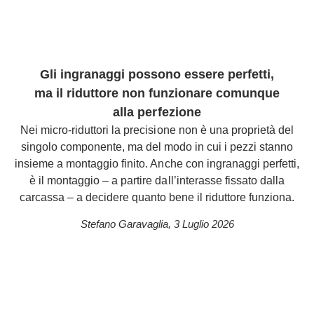
Gli ingranaggi possono essere perfetti,
ma il riduttore non funzionare comunque
alla perfezione
Nei micro-riduttori la precisione non è una proprietà del
singolo componente, ma del modo in cui i pezzi stanno
insieme a montaggio finito. Anche con ingranaggi perfetti,
è il montaggio – a partire dall’interasse fissato dalla
carcassa – a decidere quanto bene il riduttore funziona.
Stefano Garavaglia
,
3 Luglio 2026