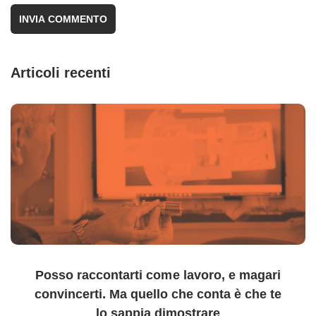
Articoli recenti
Posso raccontarti come lavoro, e magari
convincerti. Ma quello che conta è che te
lo sappia dimostrare