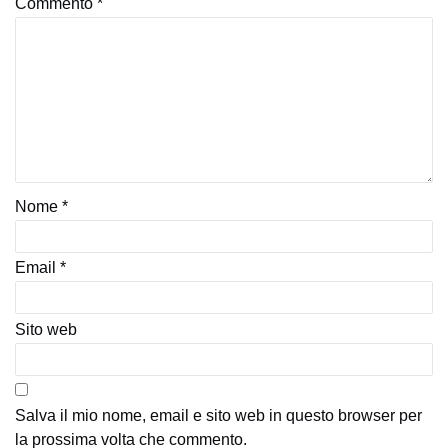
Commento
*
Nome
*
Email
*
Sito web
Salva il mio nome, email e sito web in questo browser per
la prossima volta che commento.