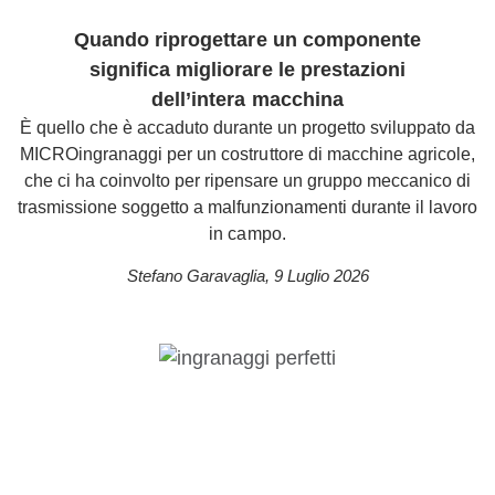
Quando riprogettare un componente
significa migliorare le prestazioni
dell’intera macchina
È quello che è accaduto durante un progetto sviluppato da
MICROingranaggi per un costruttore di macchine agricole,
che ci ha coinvolto per ripensare un gruppo meccanico di
trasmissione soggetto a malfunzionamenti durante il lavoro
in campo.
Stefano Garavaglia
,
9 Luglio 2026