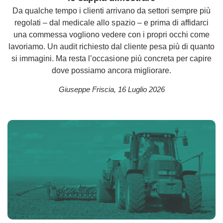
Da qualche tempo i clienti arrivano da settori sempre più
regolati – dal medicale allo spazio – e prima di affidarci
una commessa vogliono vedere con i propri occhi come
lavoriamo. Un audit richiesto dal cliente pesa più di quanto
si immagini. Ma resta l’occasione più concreta per capire
dove possiamo ancora migliorare.
Giuseppe Friscia
,
16 Luglio 2026