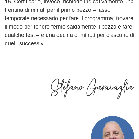
15. Certificarlo, invece, richiede indicativamente una
trentina di minuti per il primo pezzo – lasso
temporale necessario per fare il programma, trovare
il modo per tenere fermo saldamente il pezzo e fare
qualche test – e una decina di minuti per ciascuno di
quelli successivi.