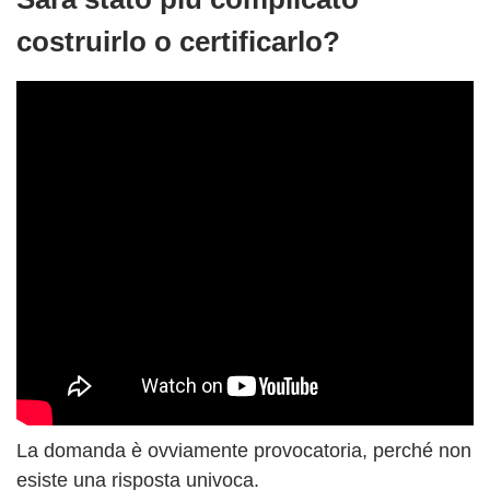
costruirlo o certificarlo?
La domanda è ovviamente provocatoria, perché non
esiste una risposta univoca.