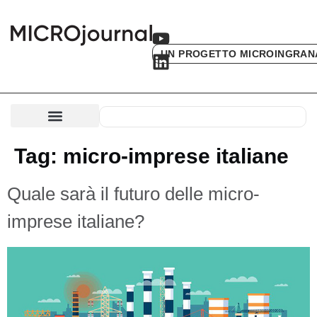
UN PROGETTO MICROINGRAN
Tag:
micro-imprese italiane
Quale sarà il futuro delle micro-
imprese italiane?