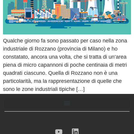
Qualche giorno fa sono passato per caso nella zona
industriale di Rozzano (provincia di Milano) e ho
constatato, ancora una volta, che si tratta di un’area
piena di micro capannoni di poche centinaia di metri
quadrati ciascuno. Quella di Rozzano non è una
particolarità, ma la rappresentazione di quelle che
sono le zone industriali tipiche […]