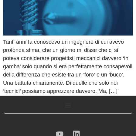
Tanti anni fa conoscevo un ingegnere di cui avevo
profonda stima, che un giorno mi disse che ci si
poteva considerare progettisti meccanici davvero ‘in
gamba’ solo quando si era perfettamente consapevoli
della differenza che esiste tra un ‘foro‘ e un ‘buco’.
Una battuta chiaramente. Di quelle che solo noi
‘tecnici’ possiamo apprezzare davvero. Ma, […]