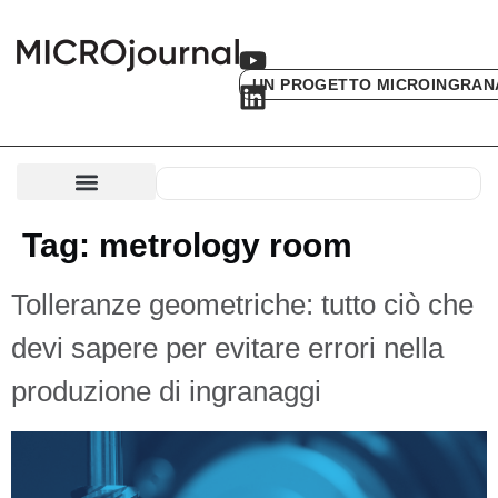
UN PROGETTO MICROINGRAN
Tag:
metrology room
Tolleranze geometriche: tutto ciò che
devi sapere per evitare errori nella
produzione di ingranaggi