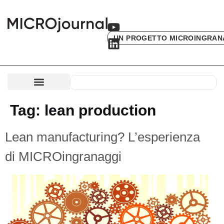
UN PROGETTO MICROINGRAN
Tag:
lean production
Lean manufacturing? L’esperienza
di MICROingranaggi