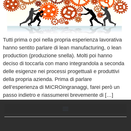
Tutti prima o poi nella propria esperienza lavorativa
hanno sentito parlare di lean manufacturing, o lean
production (produzione snella). Molti poi hanno
deciso di toccarla con mano integrandola a seconda
delle esigenze nei processi progettuali e produttivi
della propria azienda. Prima di parlare
dell’esperienza di MICROingranaggi, farei però un
passo indietro e riassumerei brevemente di […]