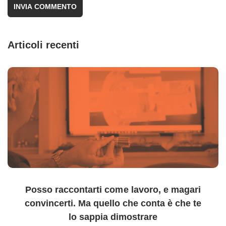
Articoli recenti
Posso raccontarti come lavoro, e magari
convincerti. Ma quello che conta è che te
lo sappia dimostrare