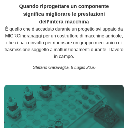
Quando riprogettare un componente
significa migliorare le prestazioni
dell’intera macchina
È quello che è accaduto durante un progetto sviluppato da
MICROingranaggi per un costruttore di macchine agricole,
che ci ha coinvolto per ripensare un gruppo meccanico di
trasmissione soggetto a malfunzionamenti durante il lavoro
in campo.
Stefano Garavaglia
,
9 Luglio 2026