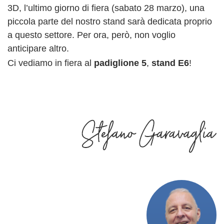
3D, l’ultimo giorno di fiera (sabato 28 marzo), una
piccola parte del nostro stand sarà dedicata proprio
a questo settore. Per ora, però, non voglio
anticipare altro.
Ci vediamo in fiera al
padiglione 5
,
stand E6
!