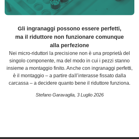
Gli ingranaggi possono essere perfetti,
ma il riduttore non funzionare comunque
alla perfezione
Nei micro-riduttori la precisione non è una proprietà del
singolo componente, ma del modo in cui i pezzi stanno
insieme a montaggio finito. Anche con ingranaggi perfetti,
è il montaggio – a partire dall’interasse fissato dalla
carcassa – a decidere quanto bene il riduttore funziona.
Stefano Garavaglia
,
3 Luglio 2026