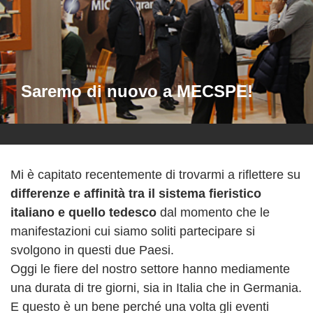
Saremo di nuovo a MECSPE!
Mi è capitato recentemente di trovarmi a riflettere su
differenze e affinità tra il sistema fieristico
italiano e quello tedesco
dal momento che le
manifestazioni cui siamo soliti partecipare si
svolgono in questi due Paesi.
Oggi le fiere del nostro settore hanno mediamente
una durata di tre giorni, sia in Italia che in Germania.
E questo è un bene perché una volta gli eventi