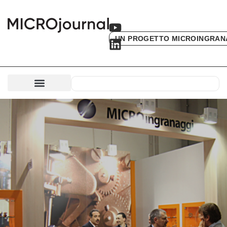
UN PROGETTO MICROINGRAN