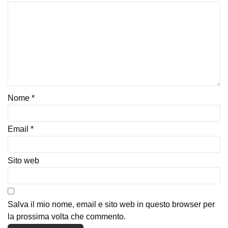
Nome
*
Email
*
Sito web
Salva il mio nome, email e sito web in questo browser per
la prossima volta che commento.