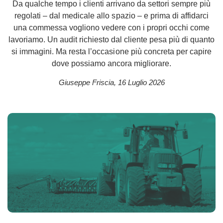
Da qualche tempo i clienti arrivano da settori sempre più
regolati – dal medicale allo spazio – e prima di affidarci
una commessa vogliono vedere con i propri occhi come
lavoriamo. Un audit richiesto dal cliente pesa più di quanto
si immagini. Ma resta l’occasione più concreta per capire
dove possiamo ancora migliorare.
Giuseppe Friscia
,
16 Luglio 2026