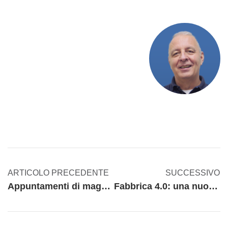
ARTICOLO PRECEDENTE
SUCCESSIVO
Appuntamenti di maggio
Fabbrica 4.0: una nuova era