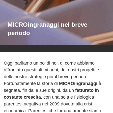
MICROingranaggi nel breve
periodo
Oggi parliamo un po’ di noi, di come abbiamo
affrontato questi ultimi anni, dei nostri progetti e
delle nostre strategie per il breve periodo.
Fortunatamente la storia di
MICROingranaggi
è
segnata, fin dalle sue origini, da un
fatturato in
costante crescita
, con una sola e fisiologica
parentesi negativa nel 2009 dovuta alla crisi
economica. Parentesi che fortunatamente siamo