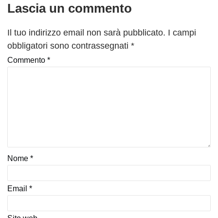
Lascia un commento
Il tuo indirizzo email non sarà pubblicato.
I campi
obbligatori sono contrassegnati
*
Commento
*
Nome
*
Email
*