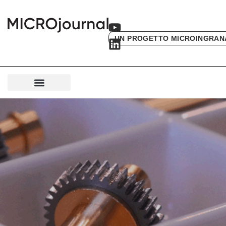
UN PROGETTO MICROINGRAN