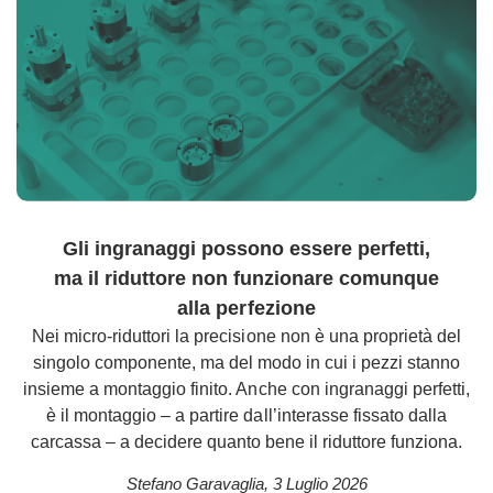
Gli ingranaggi possono essere perfetti,
ma il riduttore non funzionare comunque
alla perfezione
Nei micro-riduttori la precisione non è una proprietà del
singolo componente, ma del modo in cui i pezzi stanno
insieme a montaggio finito. Anche con ingranaggi perfetti,
è il montaggio – a partire dall’interasse fissato dalla
carcassa – a decidere quanto bene il riduttore funziona.
Stefano Garavaglia
,
3 Luglio 2026