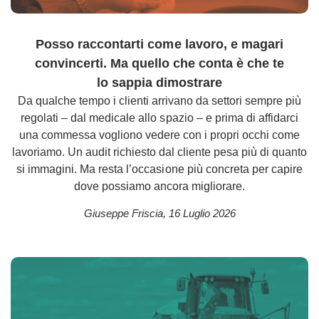
Posso raccontarti come lavoro, e magari
convincerti. Ma quello che conta è che te
lo sappia dimostrare
Da qualche tempo i clienti arrivano da settori sempre più
regolati – dal medicale allo spazio – e prima di affidarci
una commessa vogliono vedere con i propri occhi come
lavoriamo. Un audit richiesto dal cliente pesa più di quanto
si immagini. Ma resta l’occasione più concreta per capire
dove possiamo ancora migliorare.
Giuseppe Friscia
,
16 Luglio 2026