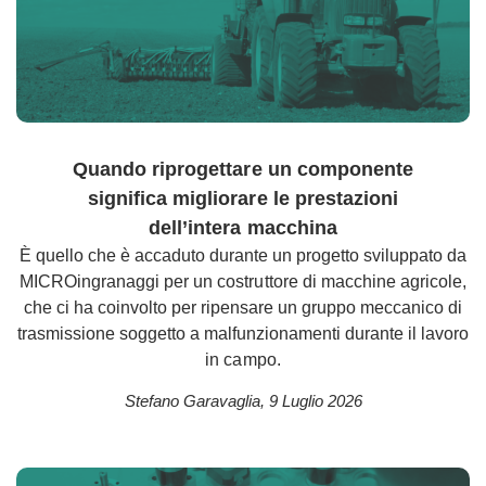
Quando riprogettare un componente
significa migliorare le prestazioni
dell’intera macchina
È quello che è accaduto durante un progetto sviluppato da
MICROingranaggi per un costruttore di macchine agricole,
che ci ha coinvolto per ripensare un gruppo meccanico di
trasmissione soggetto a malfunzionamenti durante il lavoro
in campo.
Stefano Garavaglia
,
9 Luglio 2026