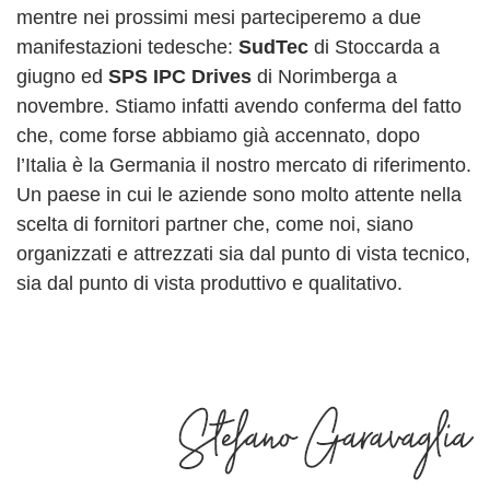
mentre nei prossimi mesi parteciperemo a due
manifestazioni tedesche:
SudTec
di Stoccarda a
giugno ed
SPS IPC Drives
di Norimberga a
novembre. Stiamo infatti avendo conferma del fatto
che, come forse abbiamo già accennato, dopo
l’Italia è la Germania il nostro mercato di riferimento.
Un paese in cui le aziende sono molto attente nella
scelta di fornitori partner che, come noi, siano
organizzati e attrezzati sia dal punto di vista tecnico,
sia dal punto di vista produttivo e qualitativo.