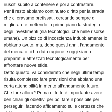
riusciti subito a contenere e poi a contrastare.
Per il resto abbiamo continuato diritto per la strada
che ci eravamo prefissati, cercando sempre di
migliorare e mettendo in primo piano la strategia
degli investimenti (sia tecnologici, che nelle risorse
umane). Un pizzico di incoscienza indubbiamente lo
abbiamo avuto, ma, dopo questi anni, l’andamento
del mercato ci ha dato ragione e oggi siamo
preparati e attrezzati tecnologicamente per
affrontare nuove sfide.
Detto questo, va considerato che negli ultimi tempi
risulta complesso fare previsioni che abbiano una
certa attendibilità in merito all’andamento futuro.
Che fare allora? Prima di tutto è importante avere
ben chiari gli obiettivi per poi fare il possibile per
perseguirli facendo affidamento sulle certezze che