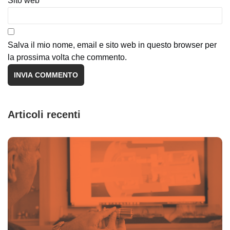
Sito web
Salva il mio nome, email e sito web in questo browser per
la prossima volta che commento.
Articoli recenti