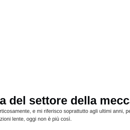
a del settore della mec
rticosamente, e mi riferisco soprattutto agli ultimi anni, 
ioni lente, oggi non è più così.