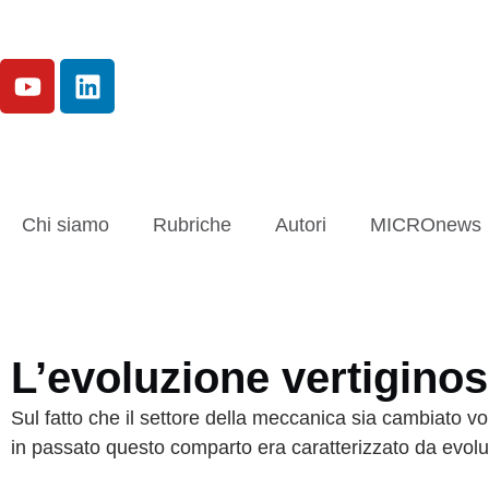
Chi siamo
Rubriche
Autori
MICROnews
L’evoluzione vertiginos
Sul fatto che il settore della meccanica sia cambiato vo
in passato questo comparto era caratterizzato da evoluz