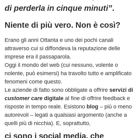
di perderla in cinque minuti”
.
Niente di più vero. Non è così?
Erano gli anni Ottanta e uno dei pochi canali
attraverso cui si diffondeva la reputazione delle
imprese era il passaparola.
Oggi il mondo del web (cui nessuno, volente o
nolente, può esimersi) ha travolto tutto e amplificato
fenomeni come questo.
Le aziende di fatto sono obbligate a offrire
servizi di
customer care
digitale
al fine di offrire feedback e
risposte in tempo reale. Esistono
blog
– più o meno
autorevoli – legati a qualsiasi argomento (anche a
quelli più di nicchia). E, soprattutto,
ci sono i social media, che