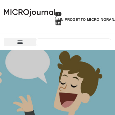
UN PROGETTO MICROINGRAN