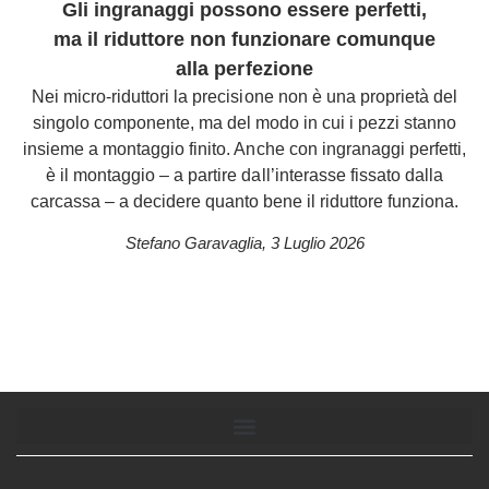
Gli ingranaggi possono essere perfetti,
ma il riduttore non funzionare comunque
alla perfezione
Nei micro-riduttori la precisione non è una proprietà del
singolo componente, ma del modo in cui i pezzi stanno
insieme a montaggio finito. Anche con ingranaggi perfetti,
è il montaggio – a partire dall’interasse fissato dalla
carcassa – a decidere quanto bene il riduttore funziona.
Stefano Garavaglia
,
3 Luglio 2026