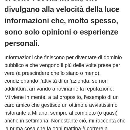
divulgano alla velocità della luce
informazioni che, molto spesso,
sono solo opinioni o esperienze
personali.
Informazioni che finiscono per diventare di dominio
pubblico e che vengono il più delle volte prese per
vere (a prescindere che lo siano o meno),
condizionando l’attività di un’azienda, se non
addirittura arrivando a rovinarne la reputazione.
Mi viene in mente, a tal proposito, l’esempio di un
caro amico che gestisce un ottimo e avviatissimo
ristorante a Milano, sempre al completo (o quasi)
anche in settimana. Nonostante ciò, mi racconta che
la prima cosa che fa ogni mattina è correre a