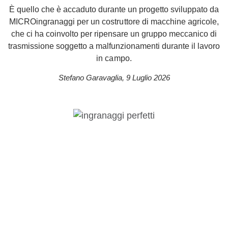
È quello che è accaduto durante un progetto sviluppato da
MICROingranaggi per un costruttore di macchine agricole,
che ci ha coinvolto per ripensare un gruppo meccanico di
trasmissione soggetto a malfunzionamenti durante il lavoro
in campo.
Stefano Garavaglia
,
9 Luglio 2026