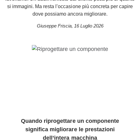
si immagini. Ma resta l’occasione più concreta per capire
dove possiamo ancora migliorare.
Giuseppe Friscia
,
16 Luglio 2026
Quando riprogettare un componente
significa migliorare le prestazioni
dell’intera macchina