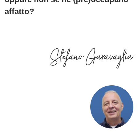
affatto?