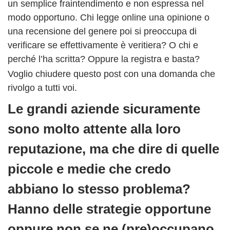
un semplice fraintendimento e non espressa nel
modo opportuno. Chi legge online una opinione o
una recensione del genere poi si preoccupa di
verificare se effettivamente è veritiera? O chi e
perché l’ha scritta? Oppure la registra e basta?
Voglio chiudere questo post con una domanda che
rivolgo a tutti voi.
Le grandi aziende sicuramente
sono molto attente alla loro
reputazione, ma che dire di quelle
piccole e medie che credo
abbiano lo stesso problema?
Hanno delle strategie opportune
oppure non se ne (pre)occupano