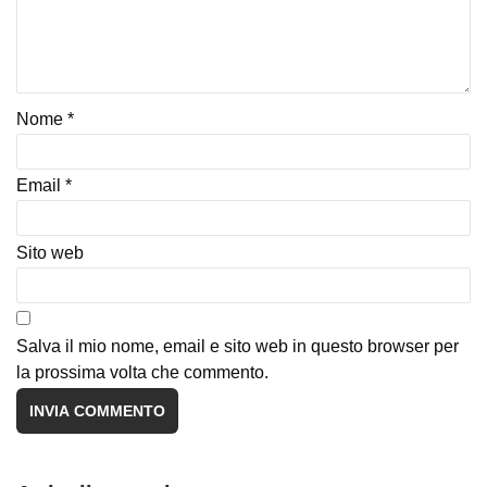
Nome
*
Email
*
Sito web
Salva il mio nome, email e sito web in questo browser per
la prossima volta che commento.