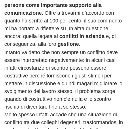
persone come importante supporto alla
comunicazione
. Oltre a trovarmi d’accordo con
quanto ha scritto al 100 per cento, il suo commento
mi ha portato a riflettere su un’altra questione
ancora: quella legata ai
conflitti in azienda
e, di
conseguenza, alla loro
gestione
.
Intanto va detto che non sempre un conflitto deve
essere interpretato negativamente: in alcuni casi
infatti circostanze di scontro possono essere
costruttive perché forniscono i giusti stimoli per
mettere in discussione e quindi magari migliorare lo
svolgimento del lavoro stesso. Il problema sorge
quando di costruttivo non c’è nulla e lo scontro
rischia di diventare fine a se stesso.
Molto spesso infatti accade che una situazione di
conflitto tra due colleghi degeneri, trasformandosi in