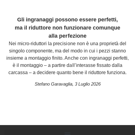
Gli ingranaggi possono essere perfetti,
ma il riduttore non funzionare comunque
alla perfezione
Nei micro-riduttori la precisione non è una proprietà del
singolo componente, ma del modo in cui i pezzi stanno
insieme a montaggio finito. Anche con ingranaggi perfetti,
è il montaggio – a partire dall’interasse fissato dalla
carcassa – a decidere quanto bene il riduttore funziona.
Stefano Garavaglia
,
3 Luglio 2026