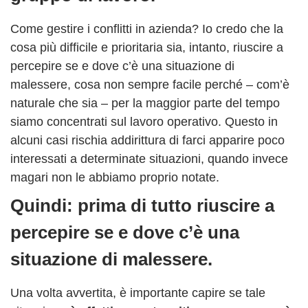
Come gestire i conflitti in azienda? Io credo che la
cosa più difficile e prioritaria sia, intanto, riuscire a
percepire se e dove c’è una situazione di
malessere, cosa non sempre facile perché – com’è
naturale che sia – per la maggior parte del tempo
siamo concentrati sul lavoro operativo. Questo in
alcuni casi rischia addirittura di farci apparire poco
interessati a determinate situazioni, quando invece
magari non le abbiamo proprio notate.
Quindi: prima di tutto riuscire a
percepire se e dove c’è una
situazione di malessere.
Una volta avvertita, è importante capire se tale