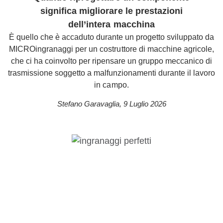
significa migliorare le prestazioni
dell’intera macchina
È quello che è accaduto durante un progetto sviluppato da
MICROingranaggi per un costruttore di macchine agricole,
che ci ha coinvolto per ripensare un gruppo meccanico di
trasmissione soggetto a malfunzionamenti durante il lavoro
in campo.
Stefano Garavaglia
,
9 Luglio 2026