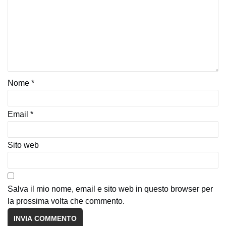
Nome
*
Email
*
Sito web
Salva il mio nome, email e sito web in questo browser per
la prossima volta che commento.