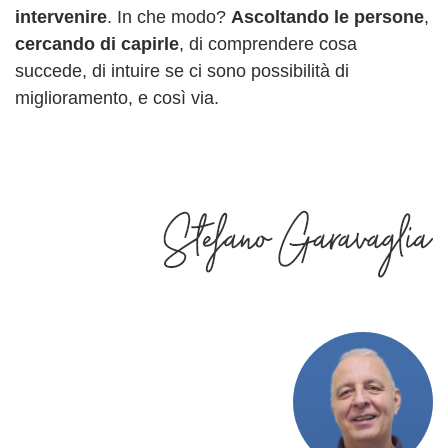
intervenire
. In che modo?
Ascoltando le persone
,
cercando di capirle
, di comprendere cosa
succede, di intuire se ci sono possibilità di
miglioramento, e così via.