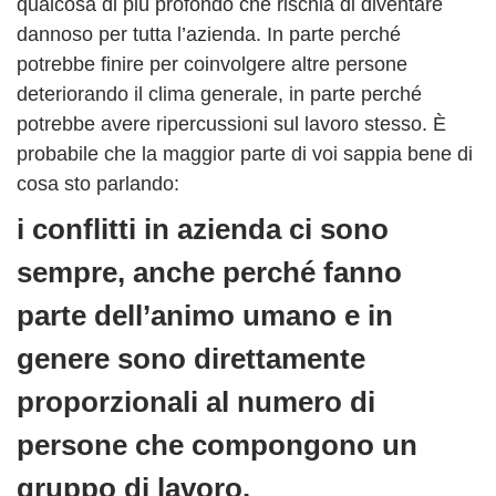
qualcosa di più profondo che rischia di diventare
dannoso per tutta l’azienda. In parte perché
potrebbe finire per coinvolgere altre persone
deteriorando il clima generale, in parte perché
potrebbe avere ripercussioni sul lavoro stesso. È
probabile che la maggior parte di voi sappia bene di
cosa sto parlando:
i conflitti in azienda ci sono
sempre, anche perché fanno
parte dell’animo umano e in
genere sono direttamente
proporzionali al numero di
persone che compongono un
gruppo di lavoro.