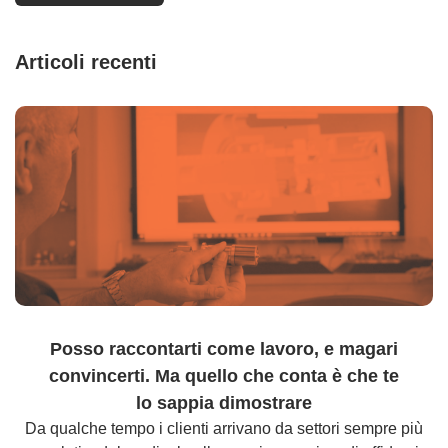
Articoli recenti
Posso raccontarti come lavoro, e magari
convincerti. Ma quello che conta è che te
lo sappia dimostrare
Da qualche tempo i clienti arrivano da settori sempre più