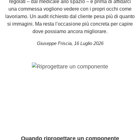
regolati – dal medicale allo spazio – e prima di affidarci
una commessa vogliono vedere con i propri occhi come
lavoriamo. Un audit richiesto dal cliente pesa più di quanto
si immagini. Ma resta l’occasione più concreta per capire
dove possiamo ancora migliorare.
Giuseppe Friscia
,
16 Luglio 2026
Quando riprogettare un componente