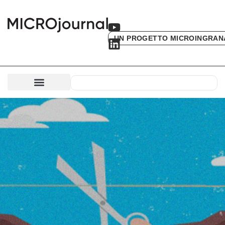
UN PROGETTO MICROINGRAN