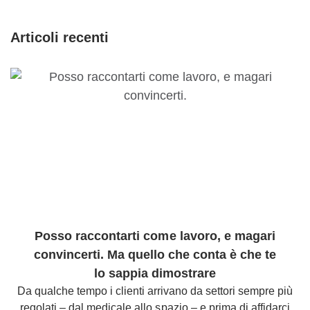
Articoli recenti
Posso raccontarti come lavoro, e magari
convincerti. Ma quello che conta è che te
lo sappia dimostrare
Da qualche tempo i clienti arrivano da settori sempre più
regolati – dal medicale allo spazio – e prima di affidarci