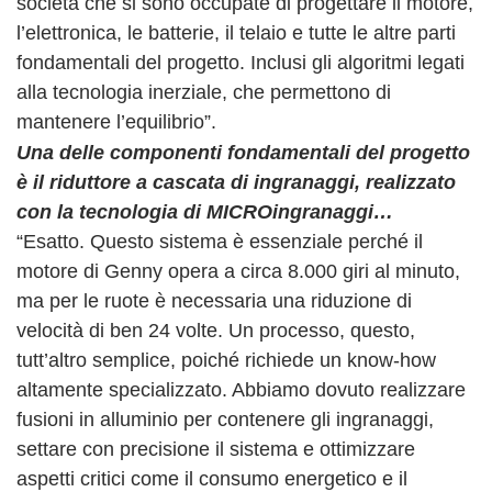
società che si sono occupate di progettare il motore,
l’elettronica, le batterie, il telaio e tutte le altre parti
fondamentali del progetto. Inclusi gli algoritmi legati
alla tecnologia inerziale, che permettono di
mantenere l’equilibrio”.
Una delle componenti fondamentali del progetto
è il riduttore a cascata di ingranaggi, realizzato
con la tecnologia di MICROingranaggi…
“Esatto. Questo sistema è essenziale perché il
motore di Genny opera a circa 8.000 giri al minuto,
ma per le ruote è necessaria una riduzione di
velocità di ben 24 volte. Un processo, questo,
tutt’altro semplice, poiché richiede un know-how
altamente specializzato. Abbiamo dovuto realizzare
fusioni in alluminio per contenere gli ingranaggi,
settare con precisione il sistema e ottimizzare
aspetti critici come il consumo energetico e il