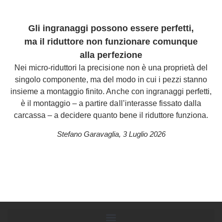
Gli ingranaggi possono essere perfetti,
ma il riduttore non funzionare comunque
alla perfezione
Nei micro-riduttori la precisione non è una proprietà del
singolo componente, ma del modo in cui i pezzi stanno
insieme a montaggio finito. Anche con ingranaggi perfetti,
è il montaggio – a partire dall’interasse fissato dalla
carcassa – a decidere quanto bene il riduttore funziona.
Stefano Garavaglia
,
3 Luglio 2026