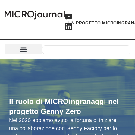
UN PROGETTO MICROINGRAN
Il ruolo di MICROingranaggi nel
progetto Genny Zero
Nel 2020 abbiamo avuto la fortuna di iniziare
una collaborazione con Genny Factory per lo