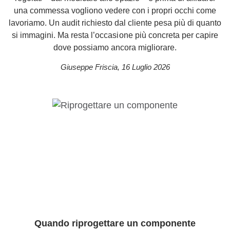
una commessa vogliono vedere con i propri occhi come
lavoriamo. Un audit richiesto dal cliente pesa più di quanto
si immagini. Ma resta l’occasione più concreta per capire
dove possiamo ancora migliorare.
Giuseppe Friscia
,
16 Luglio 2026
Quando riprogettare un componente