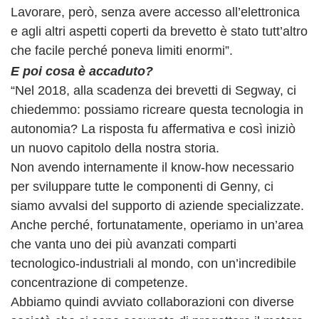
Lavorare, però, senza avere accesso all’elettronica
e agli altri aspetti coperti da brevetto è stato tutt’altro
che facile perché poneva limiti enormi”.
E poi cosa è accaduto?
“Nel 2018, alla scadenza dei brevetti di Segway, ci
chiedemmo: possiamo ricreare questa tecnologia in
autonomia? La risposta fu affermativa e così iniziò
un nuovo capitolo della nostra storia.
Non avendo internamente il know-how necessario
per sviluppare tutte le componenti di Genny, ci
siamo avvalsi del supporto di aziende specializzate.
Anche perché, fortunatamente, operiamo in un’area
che vanta uno dei più avanzati comparti
tecnologico-industriali al mondo, con un’incredibile
concentrazione di competenze.
Abbiamo quindi avviato collaborazioni con diverse