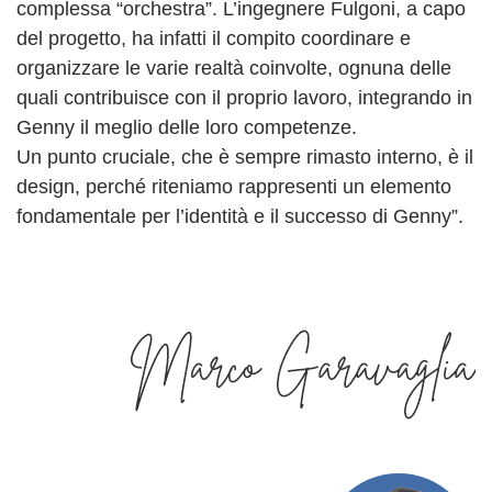
complessa “orchestra”. L’ingegnere Fulgoni, a capo
del progetto, ha infatti il compito coordinare e
organizzare le varie realtà coinvolte, ognuna delle
quali contribuisce con il proprio lavoro, integrando in
Genny il meglio delle loro competenze.
Un punto cruciale, che è sempre rimasto interno, è il
design, perché riteniamo rappresenti un elemento
fondamentale per l’identità e il successo di Genny”.