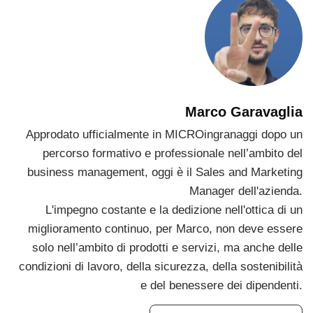
Marco Garavaglia
Approdato ufficialmente in MICROingranaggi dopo un
percorso formativo e professionale nell’ambito del
business management, oggi è il Sales and Marketing
Manager dell'azienda.
L'impegno costante e la dedizione nell'ottica di un
miglioramento continuo, per Marco, non deve essere
solo nell’ambito di prodotti e servizi, ma anche delle
condizioni di lavoro, della sicurezza, della sostenibilità
e del benessere dei dipendenti.