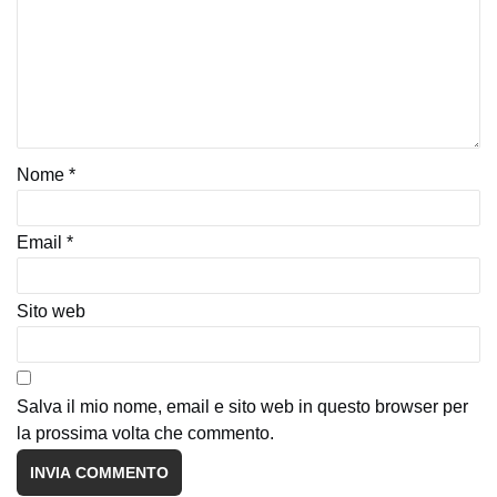
Nome
*
Email
*
Sito web
Salva il mio nome, email e sito web in questo browser per
la prossima volta che commento.