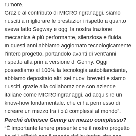
rumore.
Grazie al contributo di MICROingranaggi, siamo
riusciti a migliorare le prestazioni rispetto a quanto
aveva fatto Segway e oggi la nostra trazione
meccanica è più performante, silenziosa e fluida.
In questi anni abbiamo aggiornato tecnologicamente
l’intero progetto, portandolo avanti di vent’anni
rispetto alla prima versione di Genny. Oggi
possediamo al 100% la tecnologia autobilanciante,
abbiamo depositato altri sei nuovi brevetti e siamo
riusciti, grazie alla collaborazione con aziende
italiane come MICROingranaggi, ad acquisire un
know-how fondamentale, che ci ha permesso di
ricreare un mezzo tra i più complessi al mondo”.
Perché definisce Genny un mezzo complesso?
“È importante tenere presente che il nostro progetto