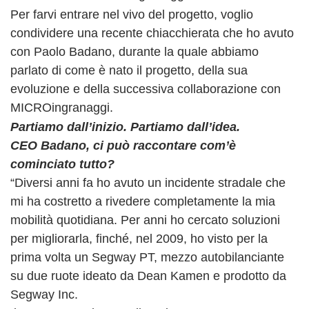
Per farvi entrare nel vivo del progetto, voglio
condividere una recente chiacchierata che ho avuto
con Paolo Badano, durante la quale abbiamo
parlato di come è nato il progetto, della sua
evoluzione e della successiva collaborazione con
MICROingranaggi.
Partiamo dall’inizio. Partiamo dall’idea.
CEO Badano, ci può raccontare com’è
cominciato tutto?
“Diversi anni fa ho avuto un incidente stradale che
mi ha costretto a rivedere completamente la mia
mobilità quotidiana. Per anni ho cercato soluzioni
per migliorarla, finché, nel 2009, ho visto per la
prima volta un Segway PT, mezzo autobilanciante
su due ruote ideato da Dean Kamen e prodotto da
Segway Inc.