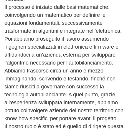
Il processo è iniziato dalle basi matematiche,
coinvolgendo un matematico per definire le
equazioni fondamentali, successivamente
trasformate in algoritmi e integrate nell’elettronica.
Poi abbiamo proseguito il lavoro assumendo
ingegneri specializzati in elettronica e firmware e
affidandoci a un’azienda esterna per sviluppare
l’algoritmo necessario per l’autobilanciamento.
Abbiamo trascorso circa un anno e mezzo
immaginando, scrivendo e testando, finché non
siamo riusciti a governare con successo la
tecnologia autobilanciante. A quel punto, grazie
all’esperienza sviluppata internamente, abbiamo
potuto coinvolgere aziende del nostro territorio con
know-how specifici per portare avanti il progetto.
Il nostro ruolo è stato ed è quello di dirigere questa