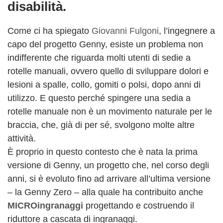
disabilità.
Come ci ha spiegato
Giovanni Fulgoni
, l’ingegnere a
capo del progetto Genny, esiste un problema non
indifferente che riguarda molti utenti di sedie a
rotelle manuali, ovvero quello di sviluppare dolori e
lesioni a spalle, collo, gomiti o polsi, dopo anni di
utilizzo. E questo perché spingere una sedia a
rotelle manuale non è un movimento naturale per le
braccia, che, già di per sé, svolgono molte altre
attività.
È proprio in questo contesto che è nata la prima
versione di Genny, un progetto che, nel corso degli
anni, si è evoluto fino ad arrivare all’ultima versione
– la Genny Zero – alla quale ha contribuito anche
MICROingranaggi
progettando e costruendo il
riduttore a cascata di ingranaggi.