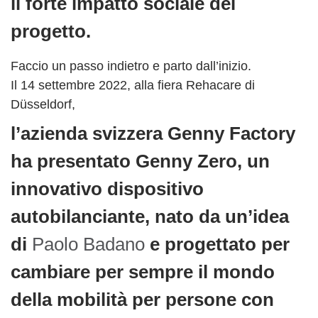
il forte impatto sociale del
progetto.
Faccio un passo indietro e parto dall’inizio.
Il 14 settembre 2022, alla fiera Rehacare di
Düsseldorf,
l’azienda svizzera Genny Factory
ha presentato Genny Zero, un
innovativo dispositivo
autobilanciante, nato da un’idea
di
Paolo Badano
e progettato per
cambiare per sempre il mondo
della mobilità per persone con