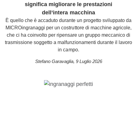
significa migliorare le prestazioni
dell’intera macchina
È quello che è accaduto durante un progetto sviluppato da
MICROingranaggi per un costruttore di macchine agricole,
che ci ha coinvolto per ripensare un gruppo meccanico di
trasmissione soggetto a malfunzionamenti durante il lavoro
in campo.
Stefano Garavaglia
,
9 Luglio 2026