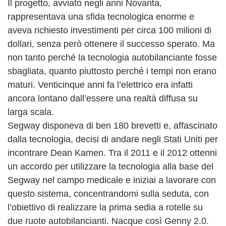
Il progetto, avviato negli anni Novanta,
rappresentava una sfida tecnologica enorme e
aveva richiesto investimenti per circa 100 milioni di
dollari, senza però ottenere il successo sperato. Ma
non tanto perché la tecnologia autobilanciante fosse
sbagliata, quanto piuttosto perché i tempi non erano
maturi. Venticinque anni fa l’elettrico era infatti
ancora lontano dall’essere una realtà diffusa su
larga scala.
Segway disponeva di ben 180 brevetti e, affascinato
dalla tecnologia, decisi di andare negli Stati Uniti per
incontrare Dean Kamen. Tra il 2011 e il 2012 ottenni
un accordo per utilizzare la tecnologia alla base del
Segway nel campo medicale e iniziai a lavorare con
questo sistema, concentrandomi sulla seduta, con
l’obiettivo di realizzare la prima sedia a rotelle su
due ruote autobilancianti. Nacque così Genny 2.0.