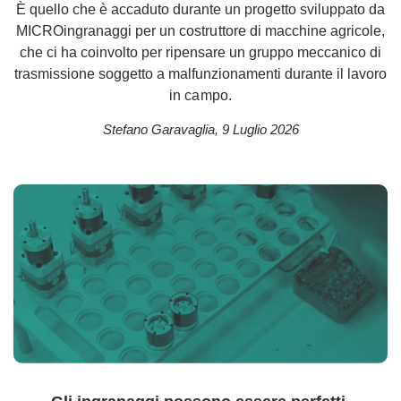
È quello che è accaduto durante un progetto sviluppato da
MICROingranaggi per un costruttore di macchine agricole,
che ci ha coinvolto per ripensare un gruppo meccanico di
trasmissione soggetto a malfunzionamenti durante il lavoro
in campo.
Stefano Garavaglia
,
9 Luglio 2026