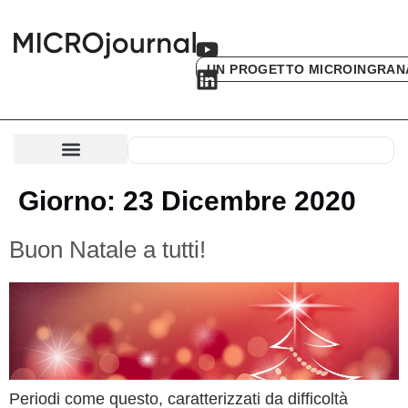
UN PROGETTO MICROINGRAN
Giorno:
23 Dicembre 2020
Buon Natale a tutti!
Periodi come questo, caratterizzati da difficoltà