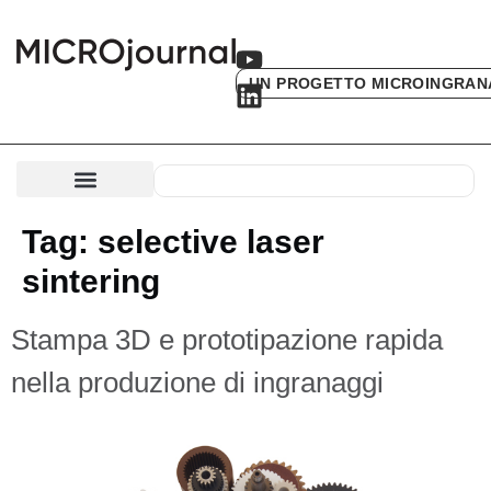
UN PROGETTO MICROINGRAN
Tag:
selective laser
sintering
Stampa 3D e prototipazione rapida
nella produzione di ingranaggi