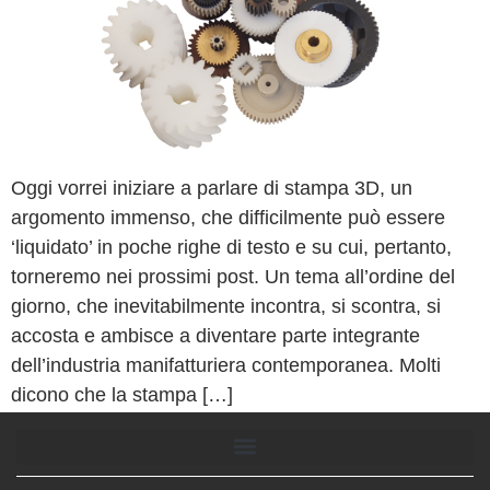
Oggi vorrei iniziare a parlare di stampa 3D, un
argomento immenso, che difficilmente può essere
‘liquidato’ in poche righe di testo e su cui, pertanto,
torneremo nei prossimi post. Un tema all’ordine del
giorno, che inevitabilmente incontra, si scontra, si
accosta e ambisce a diventare parte integrante
dell’industria manifatturiera contemporanea. Molti
dicono che la stampa […]