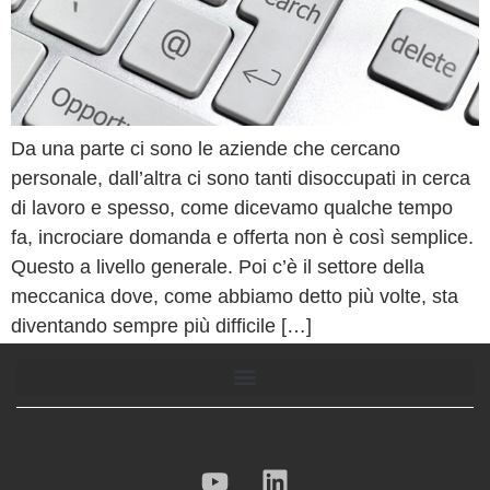
Da una parte ci sono le aziende che cercano
personale, dall’altra ci sono tanti disoccupati in cerca
di lavoro e spesso, come dicevamo qualche tempo
fa, incrociare domanda e offerta non è così semplice.
Questo a livello generale. Poi c’è il settore della
meccanica dove, come abbiamo detto più volte, sta
diventando sempre più difficile […]