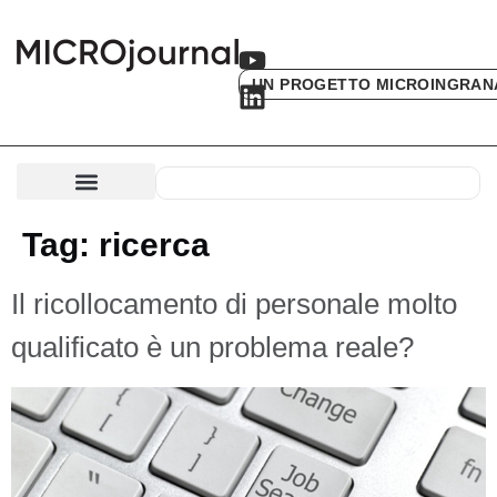
UN PROGETTO MICROINGRAN
Tag:
ricerca
Il ricollocamento di personale molto
qualificato è un problema reale?