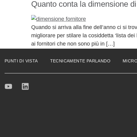
Quanto conta la dimensione di 
Quando si arriva alla fine dell’anno ci si tr
migliorare per stilare la cosiddetta ‘lista d
ai fornitori che non sono più in […]
PUNTI DI VISTA
TECNICAMENTE PARLANDO
MICR