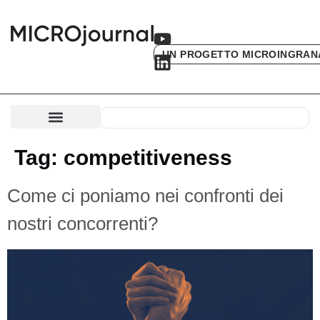
UN PROGETTO MICROINGRAN
Tag:
competitiveness
Come ci poniamo nei confronti dei
nostri concorrenti?