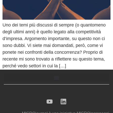
Uno dei temi più discussi di sempre (o quantomeno
degli ultimi anni) è quello legato alla competitività
d’impresa. Argomento importante, su questo non ci
sono dubbi. Vi siete mai domandati, però, come vi
ponete nei confronti della concorrenza? Proprio di
recente mi sono trovato a riflettere su questo tema,
perché vedo settori in cui la […]