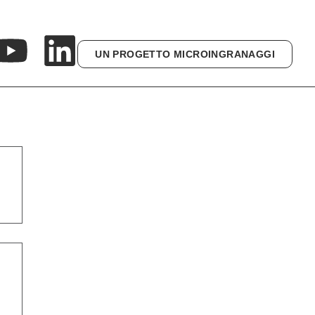
UN PROGETTO MICROINGRANAGGI