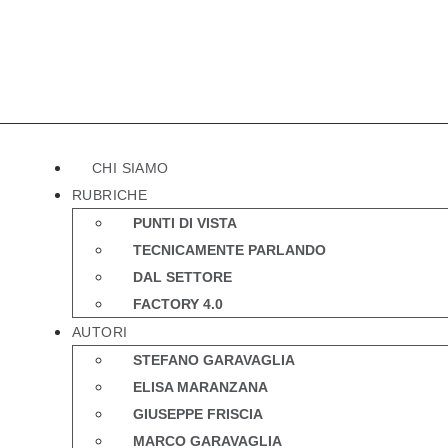
CHI SIAMO
RUBRICHE
PUNTI DI VISTA
TECNICAMENTE PARLANDO
DAL SETTORE
FACTORY 4.0
AUTORI
STEFANO GARAVAGLIA
ELISA MARANZANA
GIUSEPPE FRISCIA
MARCO GARAVAGLIA