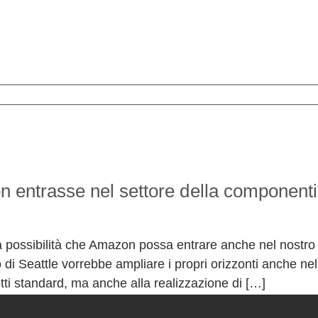
entrasse nel settore della component
a possibilità che Amazon possa entrare anche nel nostro
o di Seattle vorrebbe ampliare i propri orizzonti anche ne
tti standard, ma anche alla realizzazione di […]