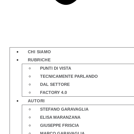
CHI SIAMO
RUBRICHE
PUNTI DI VISTA
TECNICAMENTE PARLANDO
DAL SETTORE
FACTORY 4.0
AUTORI
STEFANO GARAVAGLIA
ELISA MARANZANA
GIUSEPPE FRISCIA
MARCO GARAVAGLIA