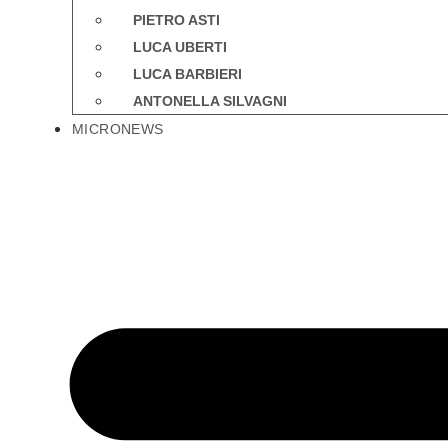
PIETRO ASTI
LUCA UBERTI
LUCA BARBIERI
ANTONELLA SILVAGNI
MICRONEWS