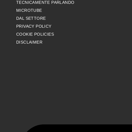
TECNICAMENTE PARLANDO
MICROTUBE
DAL SETTORE
PRIVACY POLICY
COOKIE POLICIES
DISCLAIMER