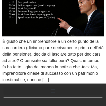
È giusto che un imprenditore a un certo punto della
sua carriera (diciamo pure decisamente prima dell’età
della pensione), decida di lasciare tutto per dedicarsi
ad altro? O pensiate sia follia pura? Qualche tempo
fa ha fatto il giro del mondo la notizia che Jack Ma,
imprenditore cinese di successo con un patrimonio
inestimabile, nonché […]