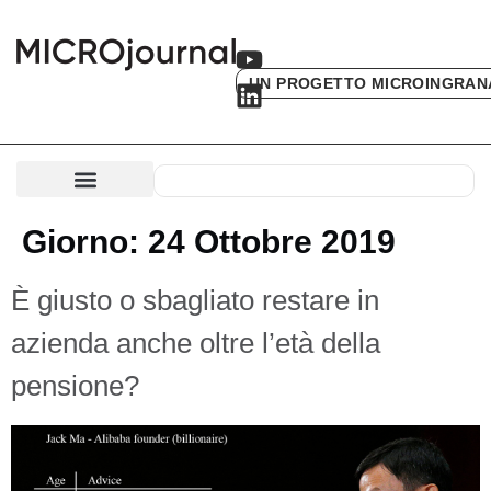
UN PROGETTO MICROINGRAN
Giorno:
24 Ottobre 2019
È giusto o sbagliato restare in
azienda anche oltre l’età della
pensione?