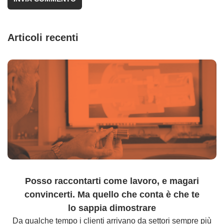
Articoli recenti
Posso raccontarti come lavoro, e magari
convincerti. Ma quello che conta è che te
lo sappia dimostrare
Da qualche tempo i clienti arrivano da settori sempre più