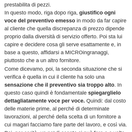
prestabilita di pezzi.
In questo modo, riga dopo riga,
giustifico ogni
voce del preventivo emesso
in modo da far capire
al cliente che quella discrepanza di prezzo dipende
proprio dalla diversità di servizio offerto. Poi sta lui
capire e decidere cosa gli serve esattamente e, in
base a questo, affidarsi a MICROingranaggi,
piuttosto che a un altro fornitore.
Come dicevamo, poi, la seconda situazione che si
verifica è quella in cui il cliente ha solo una
sensazione che il preventivo sia troppo alto
. In
questo caso quindi è fondamentale
spiegarglielo
dettagliatamente voce per voce.
Quindi: dal costo
delle materie prime, al perché di determinate
lavorazioni, al perché della scelta di un fornitore a
cui magari facciamo fare parte del lavoro, e così via.