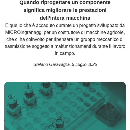
Quando riprogettare un componente
significa migliorare le prestazioni
dell’intera macchina
È quello che è accaduto durante un progetto sviluppato da
MICROingranaggi per un costruttore di macchine agricole,
che ci ha coinvolto per ripensare un gruppo meccanico di
trasmissione soggetto a malfunzionamenti durante il lavoro
in campo.
Stefano Garavaglia
,
9 Luglio 2026