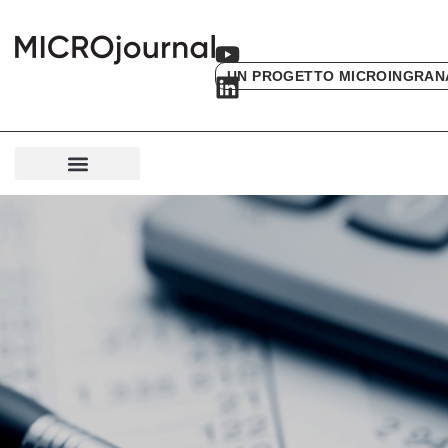
UN PROGETTO MICROINGRAN