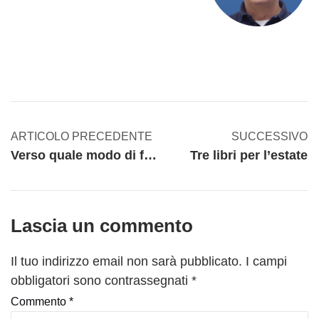
ARTICOLO PRECEDENTE
SUCCESSIVO
Verso quale modo di fare impresa stiamo andando?
Tre libri per l’estate
Lascia un commento
Il tuo indirizzo email non sarà pubblicato.
I campi
obbligatori sono contrassegnati
*
Commento
*