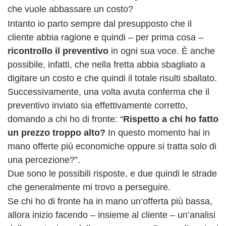
che vuole abbassare un costo?
Intanto io parto sempre dal presupposto che il
cliente abbia ragione e quindi – per prima cosa –
ricontrollo il preventivo
in ogni sua voce. È anche
possibile, infatti, che nella fretta abbia sbagliato a
digitare un costo e che quindi il totale risulti sballato.
Successivamente, una volta avuta conferma che il
preventivo inviato sia effettivamente corretto,
domando a chi ho di fronte: “
Rispetto a chi ho fatto
un prezzo troppo alto?
In questo momento hai in
mano offerte più economiche oppure si tratta solo di
una percezione?”.
Due sono le possibili risposte, e due quindi le strade
che generalmente mi trovo a perseguire.
Se chi ho di fronte ha in mano un’offerta più bassa,
allora inizio facendo – insieme al cliente – un’analisi