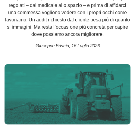
regolati – dal medicale allo spazio – e prima di affidarci
una commessa vogliono vedere con i propri occhi come
lavoriamo. Un audit richiesto dal cliente pesa più di quanto
si immagini. Ma resta l’occasione più concreta per capire
dove possiamo ancora migliorare.
Giuseppe Friscia
,
16 Luglio 2026