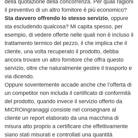
della quotazione della concorrenza. Per quali ragioni
il preventivo di un altro fornitore è più economico?
Sta davvero offrendo lo stesso servizio
, oppure
sta escludendo qualcosa? Mi capita spesso, per
esempio, di vedere offerte nelle quali non è incluso il
trattamento termico del pezzo, il che implica che il
cliente, una volta recuperato il prodotto, debba
ancora trovare un altro fornitore che offra questo
servizio, oltre che naturalmente gestire il trasporto e
via dicendo.
Oppure soventemente accade anche che l’offerta di
un competitor non includa il certificato di conformità
del prodotto, quando invece il servizio offerto da
MICROingranaggi consiste nel consegnare al
cliente un report elaborato da una macchina di
misura atto proprio a certificare che effettivamente
siano stati misurati e controllati una quantità