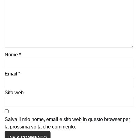
Nome
*
Email
*
Sito web
Salva il mio nome, email e sito web in questo browser per
la prossima volta che commento.