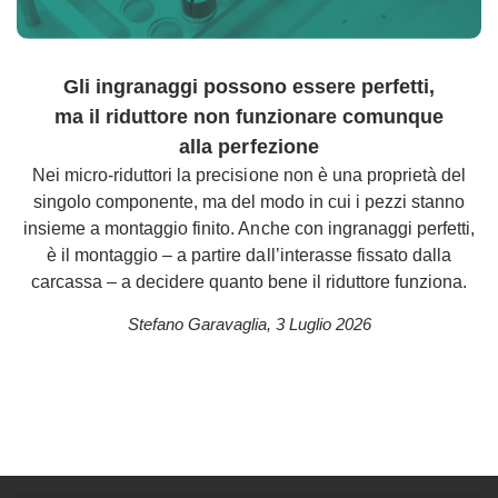
Gli ingranaggi possono essere perfetti,
ma il riduttore non funzionare comunque
alla perfezione
Nei micro-riduttori la precisione non è una proprietà del
singolo componente, ma del modo in cui i pezzi stanno
insieme a montaggio finito. Anche con ingranaggi perfetti,
è il montaggio – a partire dall’interasse fissato dalla
carcassa – a decidere quanto bene il riduttore funziona.
Stefano Garavaglia
,
3 Luglio 2026