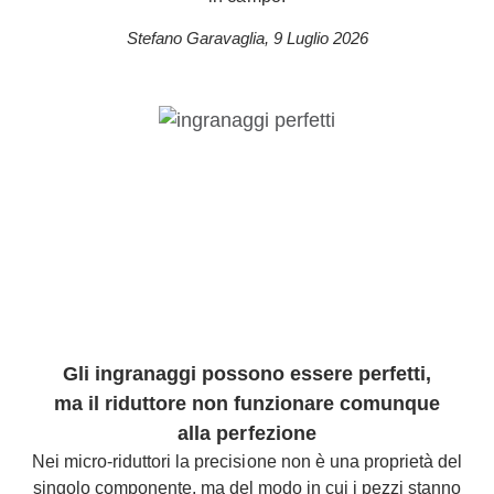
Stefano Garavaglia
,
9 Luglio 2026
Gli ingranaggi possono essere perfetti,
ma il riduttore non funzionare comunque
alla perfezione
Nei micro-riduttori la precisione non è una proprietà del
singolo componente, ma del modo in cui i pezzi stanno