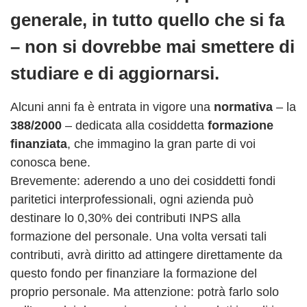
generale, in tutto quello che si fa
– non si dovrebbe mai smettere di
studiare e di aggiornarsi.
Alcuni anni fa è entrata in vigore una
normativa
– la
388/2000
– dedicata alla cosiddetta
formazione
finanziata
, che immagino la gran parte di voi
conosca bene.
Brevemente: aderendo a uno dei cosiddetti fondi
paritetici interprofessionali, ogni azienda può
destinare lo 0,30% dei contributi INPS alla
formazione del personale. Una volta versati tali
contributi, avrà diritto ad attingere direttamente da
questo fondo per finanziare la formazione del
proprio personale. Ma attenzione: potrà farlo solo