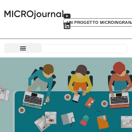
UN PROGETTO MICROINGRAN