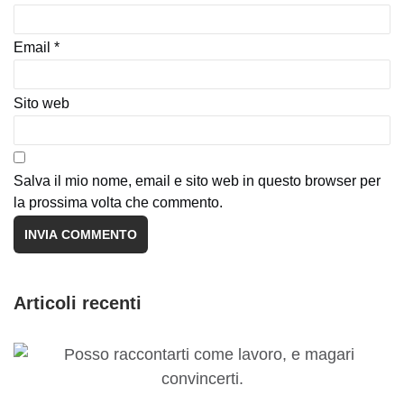
Email
*
Sito web
Salva il mio nome, email e sito web in questo browser per
la prossima volta che commento.
Articoli recenti