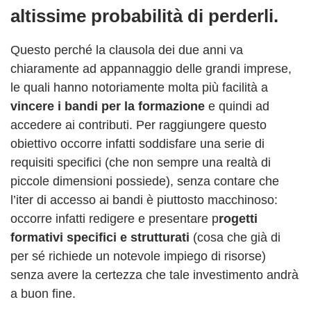
altissime probabilità di perderli.
Questo perché la clausola dei due anni va
chiaramente ad appannaggio delle grandi imprese,
le quali hanno notoriamente molta più facilità a
vincere i bandi per la formazione
e quindi ad
accedere ai contributi. Per raggiungere questo
obiettivo occorre infatti soddisfare una serie di
requisiti specifici (che non sempre una realtà di
piccole dimensioni possiede), senza contare che
l’iter di accesso ai bandi è piuttosto macchinoso:
occorre infatti redigere e presentare p
rogetti
formativi specifici e strutturati
(cosa che già di
per sé richiede un notevole impiego di risorse)
senza avere la certezza che tale investimento andrà
a buon fine.