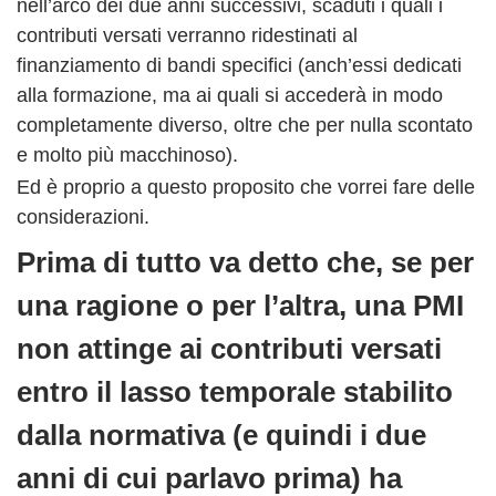
nell’arco dei due anni successivi, scaduti i quali i
contributi versati verranno ridestinati al
finanziamento di bandi specifici (anch’essi dedicati
alla formazione, ma ai quali si accederà in modo
completamente diverso, oltre che per nulla scontato
e molto più macchinoso).
Ed è proprio a questo proposito che vorrei fare delle
considerazioni.
Prima di tutto va detto che, se per
una ragione o per l’altra, una PMI
non attinge ai contributi versati
entro il lasso temporale stabilito
dalla normativa (e quindi i due
anni di cui parlavo prima) ha