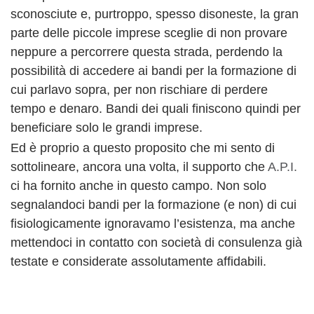
sconosciute e, purtroppo, spesso disoneste, la gran
parte delle piccole imprese sceglie di non provare
neppure a percorrere questa strada, perdendo la
possibilità di accedere ai bandi per la formazione di
cui parlavo sopra, per non rischiare di perdere
tempo e denaro. Bandi dei quali finiscono quindi per
beneficiare solo le grandi imprese.
Ed è proprio a questo proposito che mi sento di
sottolineare, ancora una volta, il supporto che
A.P.I.
ci ha fornito anche in questo campo. Non solo
segnalandoci bandi per la formazione (e non) di cui
fisiologicamente ignoravamo l’esistenza, ma anche
mettendoci in contatto con società di consulenza già
testate e considerate assolutamente affidabili.