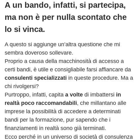
A un bando, infatti, si partecipa,
ma non è per nulla scontato che
lo si vinca.
A questo si aggiunge un’altra questione che mi
sembra doveroso sollevare.
Proprio a causa della macchinosità di accesso a
certi bandi, è utile e consigliabile farsi affiancare da
consulenti specializzati
in queste procedure. Ma a
chi rivolgersi?
Purtroppo, infatti, capita
a volte
di imbattersi
in
realtà poco raccomandabili
, che millantano alle
imprese la possibilità di accedere a determinati
bandi per la formazione, pur sapendo che i
finanziamenti in realtà sono già terminati.
Ecco perché in un universo di società di consulenza