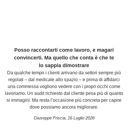
Posso raccontarti come lavoro, e magari
convincerti. Ma quello che conta è che te
lo sappia dimostrare
Da qualche tempo i clienti arrivano da settori sempre più
regolati – dal medicale allo spazio – e prima di affidarci
una commessa vogliono vedere con i propri occhi come
lavoriamo. Un audit richiesto dal cliente pesa più di quanto
si immagini. Ma resta l’occasione più concreta per capire
dove possiamo ancora migliorare.
Giuseppe Friscia
,
16 Luglio 2026