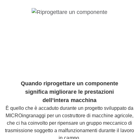
Quando riprogettare un componente
significa migliorare le prestazioni
dell’intera macchina
È quello che è accaduto durante un progetto sviluppato da
MICROingranaggi per un costruttore di macchine agricole,
che ci ha coinvolto per ripensare un gruppo meccanico di
trasmissione soggetto a malfunzionamenti durante il lavoro
in campo.