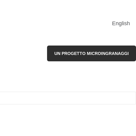
English
UN PROGETTO MICROINGRANAGGI