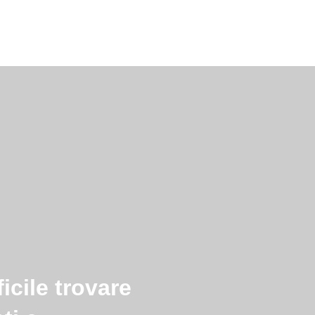
icile trovare