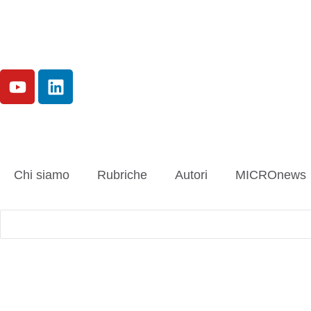
Chi siamo
Rubriche
Autori
MICROnews