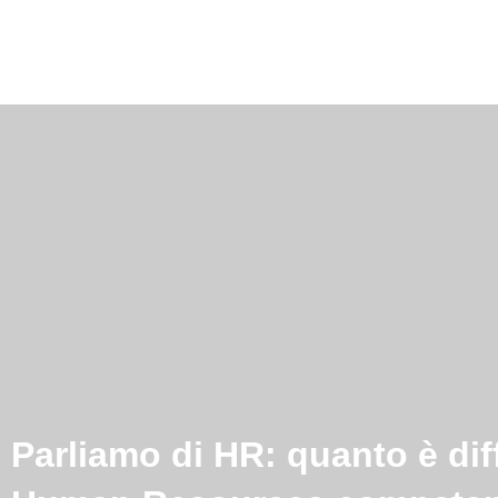
Parliamo di HR: quanto è diff