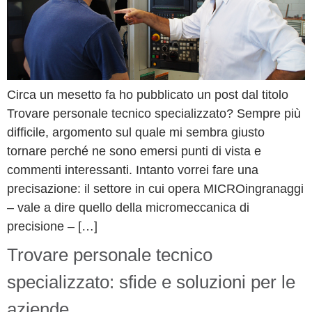
Circa un mesetto fa ho pubblicato un post dal titolo
Trovare personale tecnico specializzato? Sempre più
difficile, argomento sul quale mi sembra giusto
tornare perché ne sono emersi punti di vista e
commenti interessanti. Intanto vorrei fare una
precisazione: il settore in cui opera MICROingranaggi
– vale a dire quello della micromeccanica di
precisione – […]
Trovare personale tecnico
specializzato: sfide e soluzioni per le
aziende