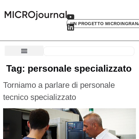
UN PROGETTO MICROINGRAN
Tag:
personale specializzato
Torniamo a parlare di personale
tecnico specializzato