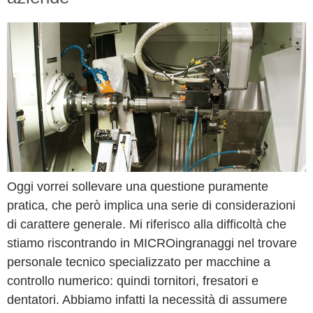
Oggi vorrei sollevare una questione puramente
pratica, che però implica una serie di considerazioni
di carattere generale. Mi riferisco alla difficoltà che
stiamo riscontrando in MICROingranaggi nel trovare
personale tecnico specializzato per macchine a
controllo numerico: quindi tornitori, fresatori e
dentatori. Abbiamo infatti la necessità di assumere