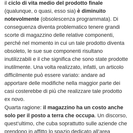
il
ciclo di vita medio del prodotto finale
(qualunque, o quasi, esso sia)
è diminuito
notevolmente
(obsolescenza programmata). Di
conseguenza diventa problematico tenere grandi
scorte di magazzino delle relative componenti,
perché nel momento in cui un tale prodotto diventa
obsoleto, le sue sue componenti risultano
inutilizzabili e il che significa che sono state prodotte
inutilmente. Una volta realizzato, infatti, un articolo
difficilmente può essere variato: andare ad
apportare delle modifiche nella maggior parte dei
casi costerebbe di più che realizzare tale prodotto
ex novo.
Quarta ragione:
il magazzino ha un costo anche
solo per il posto a terra che occupa
. Un discorso,
quest’ultimo, che cuba soprattutto sulle aziende che
prendono in affitto lo spazio dedicato all’area