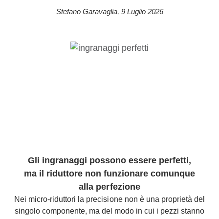
Stefano Garavaglia
,
9 Luglio 2026
Gli ingranaggi possono essere perfetti,
ma il riduttore non funzionare comunque
alla perfezione
Nei micro-riduttori la precisione non è una proprietà del
singolo componente, ma del modo in cui i pezzi stanno