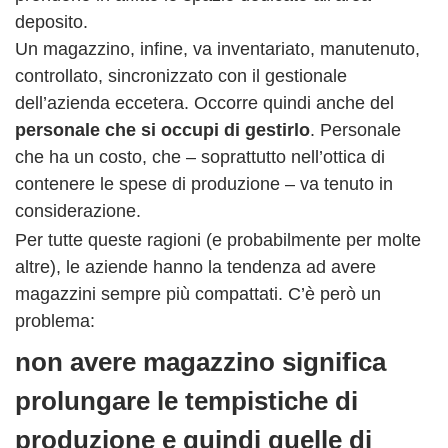
deposito.
Un magazzino, infine, va inventariato, manutenuto,
controllato, sincronizzato con il gestionale
dell’azienda eccetera. Occorre quindi anche del
personale che si occupi di gestirlo
. Personale
che ha un costo, che – soprattutto nell’ottica di
contenere le spese di produzione – va tenuto in
considerazione.
Per tutte queste ragioni (e probabilmente per molte
altre), le aziende hanno la tendenza ad avere
magazzini sempre più compattati. C’è però un
problema:
non avere magazzino significa
prolungare le tempistiche di
produzione e quindi quelle di