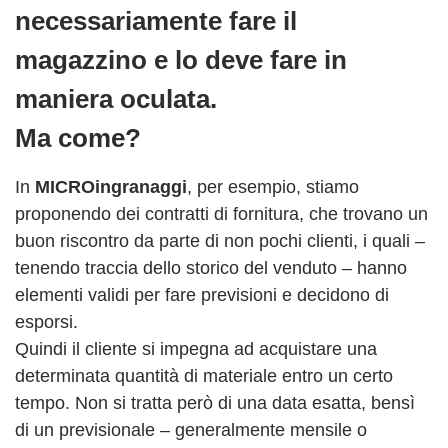
necessariamente fare il
magazzino e lo deve fare in
maniera oculata.
Ma come?
In
MICROingranaggi
, per esempio, stiamo
proponendo dei contratti di fornitura, che trovano un
buon riscontro da parte di non pochi clienti, i quali –
tenendo traccia dello storico del venduto – hanno
elementi validi per fare previsioni e decidono di
esporsi.
Quindi il cliente si impegna ad acquistare una
determinata quantità di materiale entro un certo
tempo. Non si tratta però di una data esatta, bensì
di un previsionale – generalmente mensile o