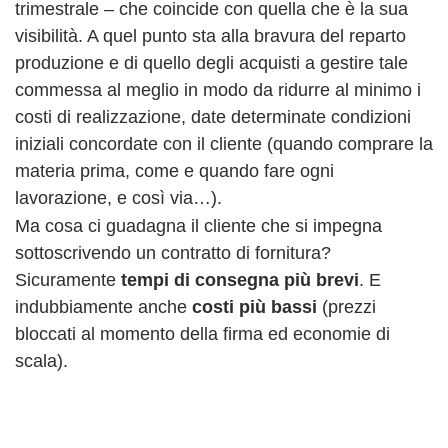
trimestrale – che coincide con quella che è la sua
visibilità. A quel punto sta alla bravura del reparto
produzione e di quello degli acquisti a gestire tale
commessa al meglio in modo da ridurre al minimo i
costi di realizzazione, date determinate condizioni
iniziali concordate con il cliente (quando comprare la
materia prima, come e quando fare ogni
lavorazione, e così via…).
Ma cosa ci guadagna il cliente che si impegna
sottoscrivendo un contratto di fornitura?
Sicuramente
tempi di consegna più brevi
. E
indubbiamente anche
costi più bassi
(prezzi
bloccati al momento della firma ed economie di
scala).