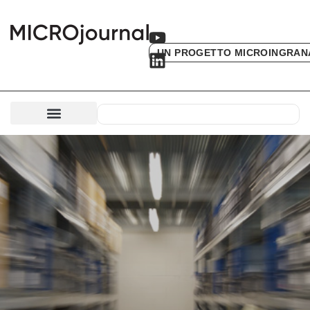
UN PROGETTO MICROINGRAN