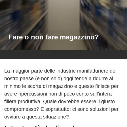
Fare o non fare magazzino?
La maggior parte delle industrie manifatturiere del
nostro paese (e non solo) oggi tende a ridurre al
minimo le scorte di magazzino e questo finisce per
avere ripercussioni non di poco conto sull’intera
filiera produttiva. Quale dovrebbe essere il giusto
compromesso? E soprattutto: ci sono soluzioni per
ovviare a questa situazione?