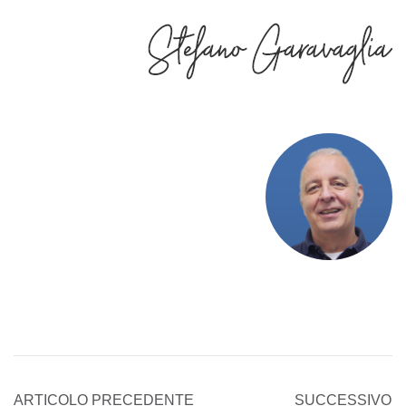
ARTICOLO PRECEDENTE
SUCCESSIVO