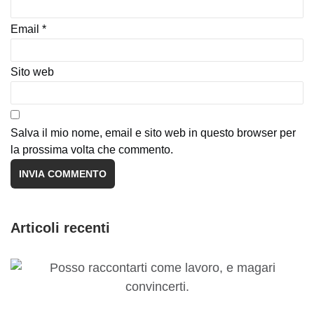
Email
*
Sito web
Salva il mio nome, email e sito web in questo browser per
la prossima volta che commento.
Articoli recenti