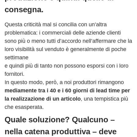
consegna.
Questa criticità mal si concilia con un’altra
problematica: i commerciali delle aziende clienti
sono più o meno tutti d’accordo nell’affermare che la
loro visibilità sul venduto è generalmente di poche
settimane
e quindi più di tanto non possono esporsi con i loro
fornitori.
In questo modo, però, a noi produttori rimangono
mediamente tra i 40 e i 60 giorni di lead time per
la realizzazione di un articolo
, una tempistica più
che esasperata.
Quale soluzione? Qualcuno –
nella catena produttiva – deve