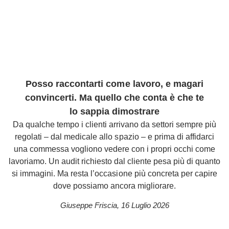
Posso raccontarti come lavoro, e magari
convincerti. Ma quello che conta è che te
lo sappia dimostrare
Da qualche tempo i clienti arrivano da settori sempre più
regolati – dal medicale allo spazio – e prima di affidarci
una commessa vogliono vedere con i propri occhi come
lavoriamo. Un audit richiesto dal cliente pesa più di quanto
si immagini. Ma resta l’occasione più concreta per capire
dove possiamo ancora migliorare.
Giuseppe Friscia
,
16 Luglio 2026