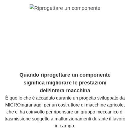
Quando riprogettare un componente
significa migliorare le prestazioni
dell’intera macchina
È quello che è accaduto durante un progetto sviluppato da
MICROingranaggi per un costruttore di macchine agricole,
che ci ha coinvolto per ripensare un gruppo meccanico di
trasmissione soggetto a malfunzionamenti durante il lavoro
in campo.