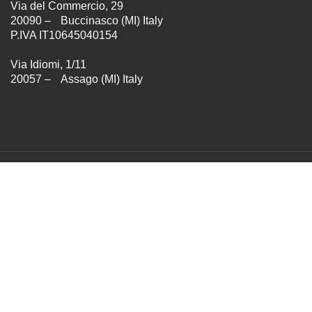
Via del Commercio, 29
20090 – Buccinasco (MI) Italy
P.IVA IT10645040154
Via Idiomi, 1/11
20057 – Assago (MI) Italy