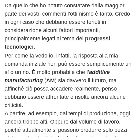
Da quello che ho potuto constatare dalla maggior
parte dei vostri commenti l’ottimismo è tanto. Credo
in ogni caso che debbano essere tenuti in
considerazione alcuni fattori importanti,
principalmente legati al tema dei
progressi
tecnologici
.
Per come la vedo io, infatti, la risposta alla mia
domanda iniziale non può essere semplicemente un
sì o un no. È molto probabile che l’
additive
manufacturing
(
AM
) sia davvero il futuro, ma
affinché ciò possa accadere realmente, penso
debbano essere affrontate e risolte ancora alcune
criticità.
A partire, ad esempio, dai tempi di produzione, oggi
ancora troppo alti. Oppure dal volume di lavoro,
poiché attualmente si possono produrre solo pezzi