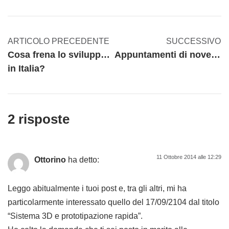
ARTICOLO PRECEDENTE
SUCCESSIVO
Cosa frena lo sviluppo della Smart Factory
Appuntamenti di novembre
in Italia?
2 risposte
11 Ottobre 2014 alle 12:29
Ottorino
ha detto:
Leggo abitualmente i tuoi post e, tra gli altri, mi ha
particolarmente interessato quello del 17/09/2104 dal titolo
“Sistema 3D e prototipazione rapida”.