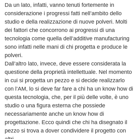
Da un lato, infatti, vanno tenuti fortemente in
considerazione i progressi fatti nell’ambito dello
studio e della realizzazione di nuove polveri. Molti
dei fattori che concorrono ai progressi di una
tecnologia come quella dell’additive manufacturing
sono infatti nelle mani di chi progetta e produce le
polveri.
Dall’altro lato, invece, deve essere considerata la
questione della proprietà intellettuale. Nel momento
in cui si progetta un pezzo e si decide realizzarlo
con l’AM, lo si deve far fare a chi ha un know how di
questa tecnologia, che, per il più delle volte, è uno
studio o una figura esterna che possiede
necessariamente anche un know how di
progettazione. Ecco quindi che chi ha disegnato il
pezzo si trova a dover condividere il progetto con