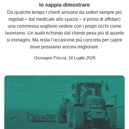
lo sappia dimostrare
Da qualche tempo i clienti arrivano da settori sempre più
regolati – dal medicale allo spazio – e prima di affidarci
una commessa vogliono vedere con i propri occhi come
lavoriamo. Un audit richiesto dal cliente pesa più di quanto
si immagini. Ma resta l’occasione più concreta per capire
dove possiamo ancora migliorare.
Giuseppe Friscia
,
16 Luglio 2026