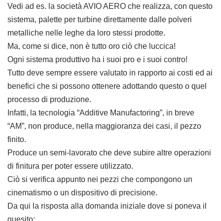
Vedi ad es. la società AVIO AERO che realizza, con questo
sistema, palette per turbine direttamente dalle polveri
metalliche nelle leghe da loro stessi prodotte.
Ma, come si dice, non è tutto oro ciò che luccica!
Ogni sistema produttivo ha i suoi pro e i suoi contro!
Tutto deve sempre essere valutato in rapporto ai costi ed ai
benefici che si possono ottenere adottando questo o quel
processo di produzione.
Infatti, la tecnologia “Additive Manufactoring”, in breve
“AM”, non produce, nella maggioranza dei casi, il pezzo
finito.
Produce un semi-lavorato che deve subire altre operazioni
di finitura per poter essere utilizzato.
Ciò si verifica appunto nei pezzi che compongono un
cinematismo o un dispositivo di precisione.
Da qui la risposta alla domanda iniziale dove si poneva il
quesito: