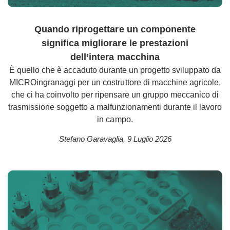
Quando riprogettare un componente
significa migliorare le prestazioni
dell’intera macchina
È quello che è accaduto durante un progetto sviluppato da
MICROingranaggi per un costruttore di macchine agricole,
che ci ha coinvolto per ripensare un gruppo meccanico di
trasmissione soggetto a malfunzionamenti durante il lavoro
in campo.
Stefano Garavaglia
,
9 Luglio 2026