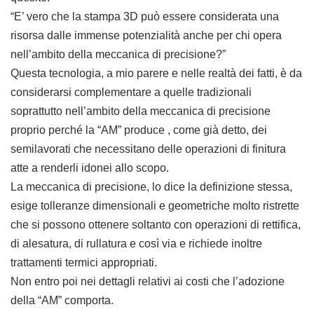
“E’ vero che la stampa 3D può essere considerata una
risorsa dalle immense potenzialità anche per chi opera
nell’ambito della meccanica di precisione?”
Questa tecnologia, a mio parere e nelle realtà dei fatti, è da
considerarsi complementare a quelle tradizionali
soprattutto nell’ambito della meccanica di precisione
proprio perché la “AM” produce , come già detto, dei
semilavorati che necessitano delle operazioni di finitura
atte a renderli idonei allo scopo.
La meccanica di precisione, lo dice la definizione stessa,
esige tolleranze dimensionali e geometriche molto ristrette
che si possono ottenere soltanto con operazioni di rettifica,
di alesatura, di rullatura e così via e richiede inoltre
trattamenti termici appropriati.
Non entro poi nei dettagli relativi ai costi che l’adozione
della “AM” comporta.