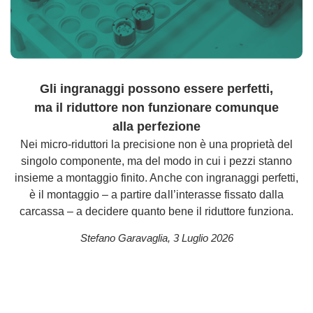
Gli ingranaggi possono essere perfetti,
ma il riduttore non funzionare comunque
alla perfezione
Nei micro-riduttori la precisione non è una proprietà del
singolo componente, ma del modo in cui i pezzi stanno
insieme a montaggio finito. Anche con ingranaggi perfetti,
è il montaggio – a partire dall’interasse fissato dalla
carcassa – a decidere quanto bene il riduttore funziona.
Stefano Garavaglia
,
3 Luglio 2026