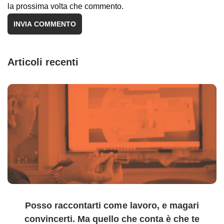
la prossima volta che commento.
Articoli recenti
Posso raccontarti come lavoro, e magari
convincerti. Ma quello che conta è che te