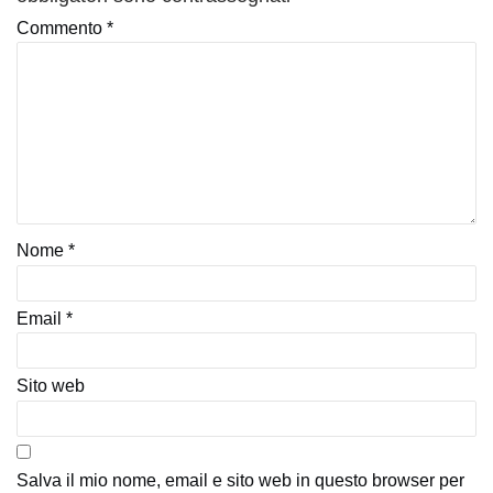
Commento
*
Nome
*
Email
*
Sito web
Salva il mio nome, email e sito web in questo browser per