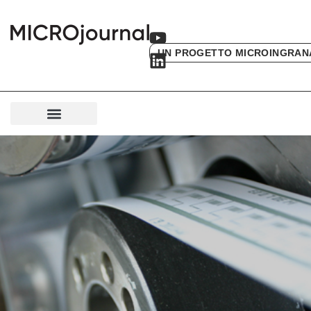
UN PROGETTO MICROINGRAN