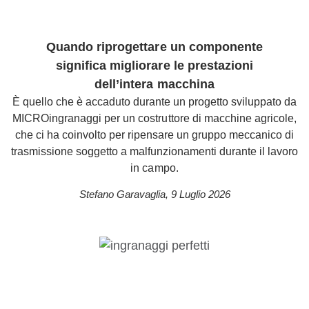
Quando riprogettare un componente
significa migliorare le prestazioni
dell’intera macchina
È quello che è accaduto durante un progetto sviluppato da
MICROingranaggi per un costruttore di macchine agricole,
che ci ha coinvolto per ripensare un gruppo meccanico di
trasmissione soggetto a malfunzionamenti durante il lavoro
in campo.
Stefano Garavaglia
,
9 Luglio 2026