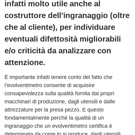
infatti molto utile anche al
costruttore dell’ingranaggio (oltre
che al cliente), per individuare
eventuali difettosità migliorabili
e/o criticità da analizzare con
attenzione.
È importante infatti tenere conto del fatto che
l’evolventimetro consente di acquisire
consapevolezza sulla qualità fornita dai propri
macchinari di produzione, dagli utensili e dalle
attrezzature per la presa pezzo. E questo
fondamentalmente perché la qualità di un
ingranaggio che un evolventimetro certifica è
determinata da come lo si produce, dagli utensili