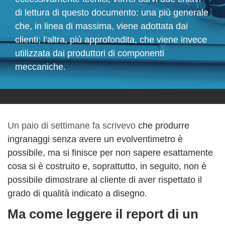
di lettura di questo documento: una più generale
che, in linea di massima, viene adottata dai
clienti; l’altra, più approfondita, che viene invece
utilizzata dai produttori di componenti
meccaniche.
Un paio di settimane fa scrivevo
che produrre
ingranaggi senza avere un evolventimetro è
possibile, ma si finisce per non sapere esattamente
cosa si è costruito e, soprattutto, in seguito, non è
possibile dimostrare al cliente di aver rispettato il
grado di qualità indicato a disegno.
Ma come leggere il report di un