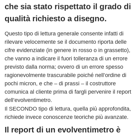
che sia stato rispettato il grado di
qualità richiesto a disegno.
Questo tipo di lettura generale consente infatti di
rilevare velocemente se il documento riporta delle
cifre evidenziate (in genere in rosso o in grassetto),
che vanno a indicare il fuori tolleranza di un errore
previsto dalla norma; ovvero di un errore spesso
ragionevolmente trascurabile poiché nell’ordine di
pochi micron, e che – di prassi – il costruttore
comunica al cliente prima di fargli pervenire il report
dell’evolventimetro.
Il SECONDO tipo di lettura, quella più approfondita,
richiede invece conoscenze teoriche più avanzate.
Il report di un evolventimetro è