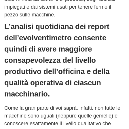
impiegati e dai sistemi usati per tenere fermo il
pezzo sulle macchine.
L’analisi quotidiana dei report
dell’evolventimetro consente
quindi di avere maggiore
consapevolezza del livello
produttivo dell’officina e della
qualità operativa di ciascun
macchinario.
Come la gran parte di voi saprà, infatti, non tutte le
macchine sono uguali (neppure quelle gemelle) e
conoscere esattamente il livello qualitativo che