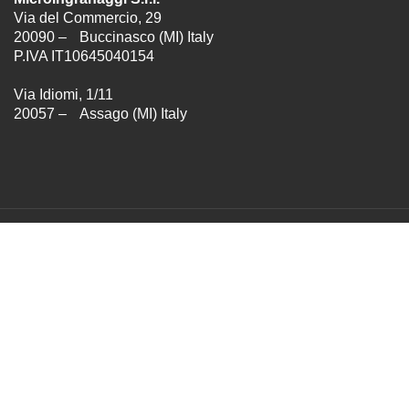
Via del Commercio, 29
20090 – Buccinasco (MI) Italy
P.IVA IT10645040154
Via Idiomi, 1/11
20057 – Assago (MI) Italy