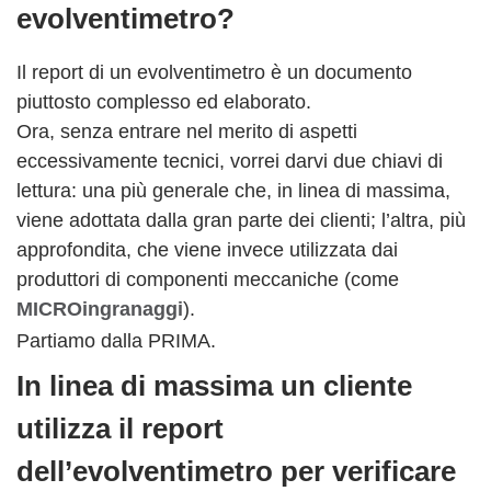
evolventimetro?
Il report di un evolventimetro è un documento
piuttosto complesso ed elaborato.
Ora, senza entrare nel merito di aspetti
eccessivamente tecnici, vorrei darvi due chiavi di
lettura: una più generale che, in linea di massima,
viene adottata dalla gran parte dei clienti; l’altra, più
approfondita, che viene invece utilizzata dai
produttori di componenti meccaniche (come
MICROingranaggi
).
Partiamo dalla PRIMA.
In linea di massima un cliente
utilizza il report
dell’evolventimetro per verificare