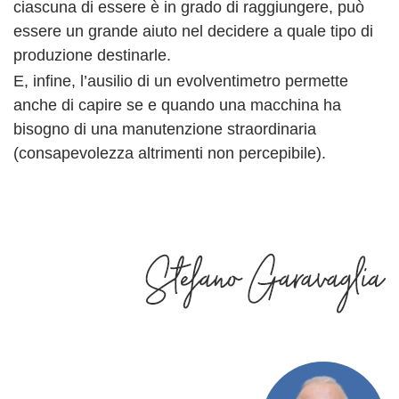
ciascuna di essere è in grado di raggiungere, può
essere un grande aiuto nel decidere a quale tipo di
produzione destinarle.
E, infine, l’ausilio di un evolventimetro permette
anche di capire se e quando una macchina ha
bisogno di una manutenzione straordinaria
(consapevolezza altrimenti non percepibile).