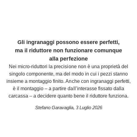
Gli ingranaggi possono essere perfetti,
ma il riduttore non funzionare comunque
alla perfezione
Nei micro-riduttori la precisione non è una proprietà del
singolo componente, ma del modo in cui i pezzi stanno
insieme a montaggio finito. Anche con ingranaggi perfetti,
è il montaggio – a partire dall’interasse fissato dalla
carcassa – a decidere quanto bene il riduttore funziona.
Stefano Garavaglia
,
3 Luglio 2026